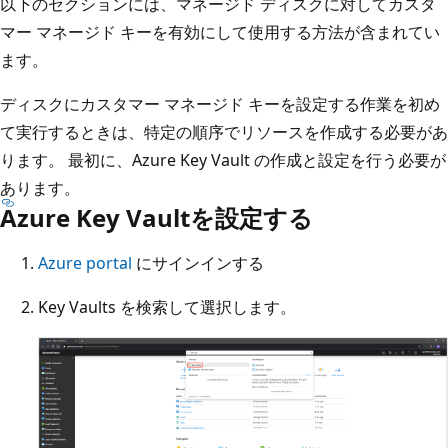
以下のセクションには、マネージド ディスクに対してカスタ
マー マネージド キーを有効にして使用する方法が含まれてい
ます。
ディスクにカスタマー マネージド キーを設定する作業を初め
て実行するときは、特定の順序でリソースを作成する必要があ
ります。 最初に、Azure Key Vault の作成と設定を行う必要が
あります。
Azure Key Vaultを設定する
Azure portal
にサインインする
Key Vaults
を検索して選択します。