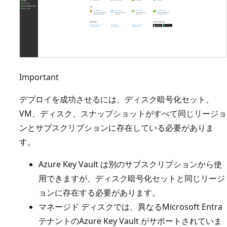
Important
デプロイを成功させるには、ディスク暗号化セット、
VM、ディスク、スナップショットがすべて同じリージョ
ンとサブスクリプションに存在している必要がありま
す。
Azure Key Vault は別のサブスクリプションから使
用できますが、ディスク暗号化セットと同じリージ
ョンに存在する必要があります。
マネージド ディスクでは、異なるMicrosoft Entra
テナントのAzure Key Vault がサポートされていま