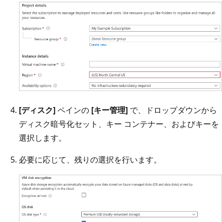
[ディスク]
ペインの
[キー管理]
で、ドロップダウンから
ディスク暗号化セット、キー コンテナー、およびキーを
選択します。
必要に応じて、残りの選択を行います。