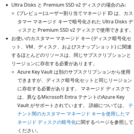
Ultra Disks と Premium SSD v2 ディスクの場合のみ:
(プレビュー)ユーザー割り当てマネージド ID は、カス
タマー マネージド キーで暗号化された Ultra Disks デ
ィスクと Premium SSD v2 ディスクで使用できます。
お使いのカスタマー マネージド キー (ディスク暗号化セ
ット、VM、ディスク、およびスナップショット) に関連
するほとんどのリソースは、同じサブスクリプションと
リージョンに存在する必要があります。
Azure Key Vault は別のサブスクリプションから使用
できますが、ディスク暗号化セットと同じリージョン
に存在する必要があります。 マネージド ディスクで
は、異なるMicrosoft Entra テナントのAzure Key
Vault がサポートされています。 詳細については、
テ
ナント間のカスタマー マネージド キーを使用したマ
ネージド ディスクの暗号化
に関するページを参照して
ください。