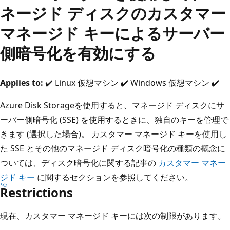
ネージド ディスクのカスタマー
マネージド キーによるサーバー
側暗号化を有効にする
Applies to:
✔️ Linux 仮想マシン ✔️ Windows 仮想マシン ✔️
Azure Disk Storageを使用すると、マネージド ディスクにサ
ーバー側暗号化 (SSE) を使用するときに、独自のキーを管理で
きます (選択した場合)。 カスタマー マネージド キーを使用し
た SSE とその他のマネージド ディスク暗号化の種類の概念に
ついては、ディスク暗号化に関する記事の
カスタマー マネー
ジド キー
に関するセクションを参照してください。
Restrictions
現在、カスタマー マネージド キーには次の制限があります。