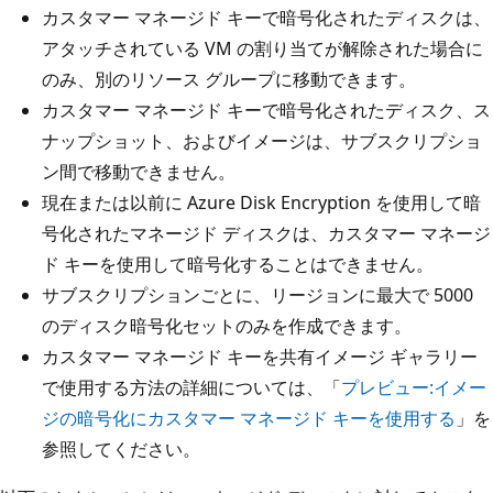
カスタマー マネージド キーで暗号化されたディスクは、
アタッチされている VM の割り当てが解除された場合に
のみ、別のリソース グループに移動できます。
カスタマー マネージド キーで暗号化されたディスク、ス
ナップショット、およびイメージは、サブスクリプショ
ン間で移動できません。
現在または以前に Azure Disk Encryption を使用して暗
号化されたマネージド ディスクは、カスタマー マネージ
ド キーを使用して暗号化することはできません。
サブスクリプションごとに、リージョンに最大で 5000
のディスク暗号化セットのみを作成できます。
カスタマー マネージド キーを共有イメージ ギャラリー
で使用する方法の詳細については、「
プレビュー:イメー
ジの暗号化にカスタマー マネージド キーを使用する
」を
参照してください。