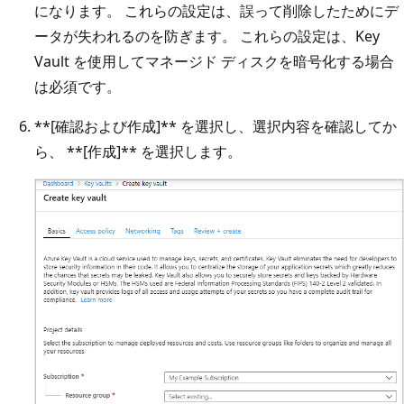
になります。 これらの設定は、誤って削除したためにデ
ータが失われるのを防ぎます。 これらの設定は、Key
Vault を使用してマネージド ディスクを暗号化する場合
は必須です。
**
[確認および作成]
**
を選択し、選択内容を確認してか
ら、
**
[作成]
**
を選択します。