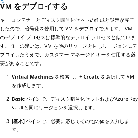
VM をデプロイする
キー コンテナーとディスク暗号化セットの作成と設定が完了
したので、暗号化を使用して VM をデプロイできます。 VM
のデプロイ プロセスは標準的なデプロイ プロセスと似ていま
す。唯一の違いは、VM を他のリソースと同じリージョンにデ
プロイしたうえで、カスタマー マネージド キーを使用する必
要があることです。
Virtual Machines
を検索し、
+ Create
を選択して VM
を作成します。
Basic
ペインで、ディスク暗号化セットおよびAzure Key
Vaultと同じリージョンを選択します。
[基本]
ペインで、必要に応じてその他の値を入力しま
す。