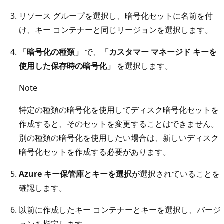
リソース グループを選択し、暗号化セットに名前を付
け、キー コンテナーと同じリージョンを選択します。
「暗号化の種類」
で、
「カスタマー マネージド キーを
使用した保存時の暗号化」
を選択します。
Note
特定の種類の暗号化を使用してディスク暗号化セットを
作成すると、そのセットを変更することはできません。
別の種類の暗号化を使用したい場合は、新しいディスク
暗号化セットを作成する必要があります。
Azure キー保管庫とキーを選択
が選択されていることを
確認します。
以前に作成したキー コンテナーとキーを選択し、バージ
ョンを指定します。