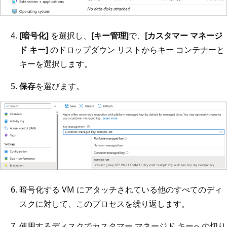
[暗号化]
を選択し、
[キー管理]
で、
[カスタマー マネージ
ド キー]
のドロップダウン リストからキー コンテナーと
キーを選択します。
保存
を選びます。
暗号化する VM にアタッチされている他のすべてのディ
スクに対して、このプロセスを繰り返します。
使用するディスクでカスタマー マネージド キーへの切り