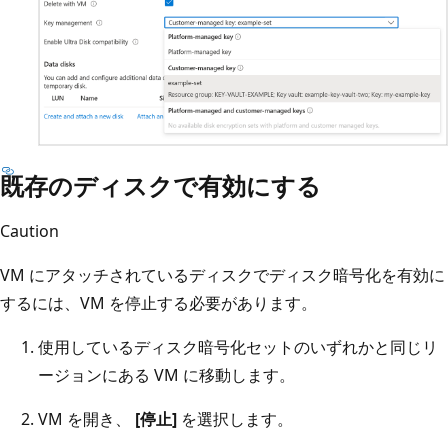
既存のディスクで有効にする
Caution
VM にアタッチされているディスクでディスク暗号化を有効に
するには、VM を停止する必要があります。
使用しているディスク暗号化セットのいずれかと同じリ
ージョンにある VM に移動します。
VM を開き、
[停止]
を選択します。