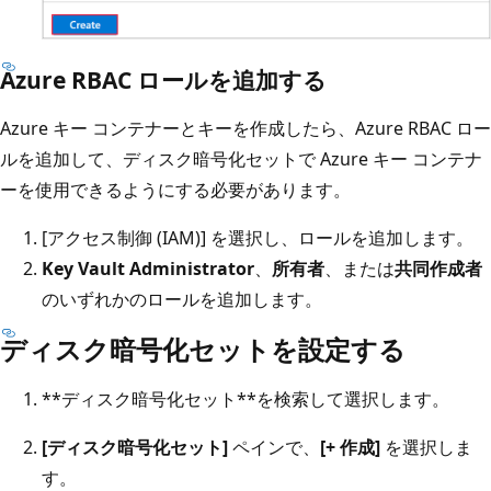
Azure RBAC ロールを追加する
Azure キー コンテナーとキーを作成したら、Azure RBAC ロー
ルを追加して、ディスク暗号化セットで Azure キー コンテナ
ーを使用できるようにする必要があります。
[アクセス制御 (IAM)] を選択し、ロールを追加します。
Key Vault Administrator
、
所有者
、または
共同作成者
のいずれかのロールを追加します。
ディスク暗号化セットを設定する
**
ディスク暗号化セット
**
を検索して選択します。
[ディスク暗号化セット]
ペインで、
[+ 作成]
を選択しま
す。