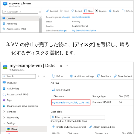
VM の停止が完了した後に、
[ディスク]
を選択し、暗号
化するディスクを選択します。