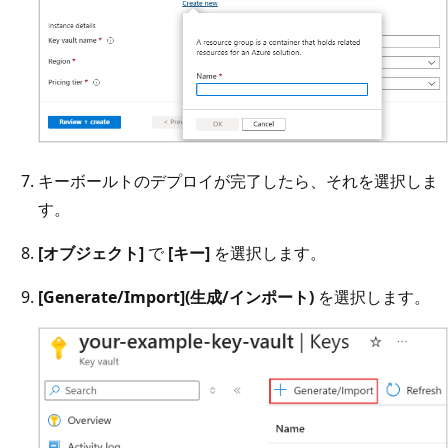
キーボールトのデプロイが完了したら、それを選択しま
す。
[オブジェクト]
で
[キー]
を選択します。
[Generate/Import](生成/インポート)
を選択します。