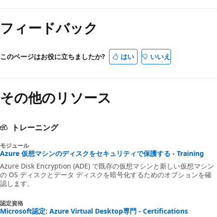
フィードバック
このページはお役に立ちましたか?
はい
いいえ
その他のリソース
トレーニング
モジュール
Azure 仮想マシンのディスクをセキュリティで保護する - Training
Azure Disk Encryption (ADE) で既存の仮想マシンと新しい仮想マシン
の OS ディスクとデータ ディスクを暗号化するためのオプションを確
認します。
認定資格
Microsoft認定: Azure Virtual Desktop専門 - Certifications