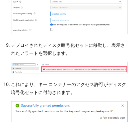
デプロイされたディスク暗号化セットに移動し、表示さ
れたアラートを選択します。
これにより、キー コンテナーのアクセス許可がディスク
暗号化セットに付与されます。