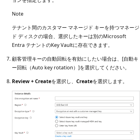
Note
テナント間のカスタマー マネージド キーを持つマネージ
ド ディスクの場合、選択したキーは別のMicrosoft
Entra テナントのKey Vaultに存在できます。
顧客管理キーの自動回転を有効にしたい場合は、[自動キ
ー回転（Auto key rotation）]を選択してください。
Review + Create
を選択し、
Create
を選択します。