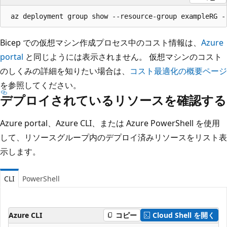
Bicep での仮想マシン作成プロセス中のコスト情報は、
Azure
portal
と同じようには表示されません。 仮想マシンのコスト
のしくみの詳細を知りたい場合は、
コスト最適化の概要ページ
を参照してください。
デプロイされているリソースを確認する
Azure portal、Azure CLI、または Azure PowerShell を使用
して、リソースグループ内のデプロイ済みリソースをリスト表
示します。
CLI
PowerShell
Azure CLI
コピー
Cloud Shell を開く