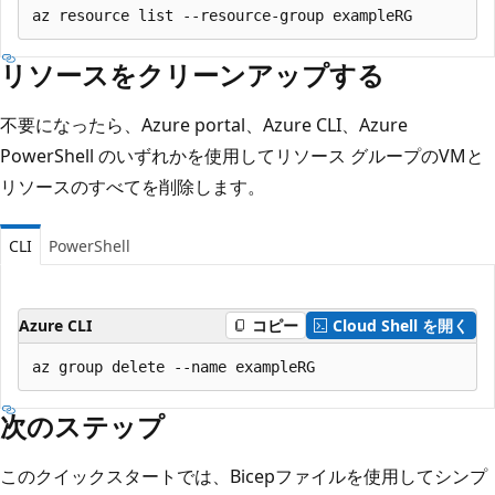
リソースをクリーンアップする
不要になったら、Azure portal、Azure CLI、Azure
PowerShell のいずれかを使用してリソース グループのVMと
リソースのすべてを削除します。
CLI
PowerShell
Azure CLI
コピー
Cloud Shell を開く
次のステップ
このクイックスタートでは、Bicepファイルを使用してシンプ