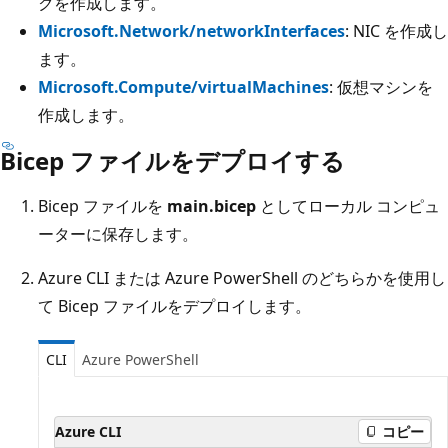
クを作成します。
Microsoft.Network/networkInterfaces
: NIC を作成し
ます。
Microsoft.Compute/virtualMachines
: 仮想マシンを
作成します。
Bicep ファイルをデプロイする
Bicep ファイルを
main.bicep
としてローカル コンピュ
ーターに保存します。
Azure CLI または Azure PowerShell のどちらかを使用し
て Bicep ファイルをデプロイします。
CLI
Azure PowerShell
Azure CLI
コピー