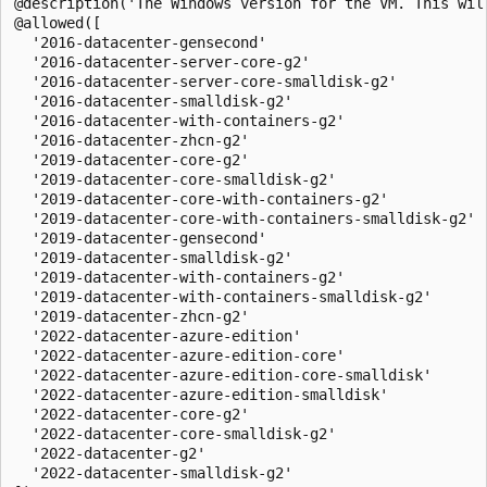
@description('The Windows version for the VM. This wil
@allowed([

  '2016-datacenter-gensecond'

  '2016-datacenter-server-core-g2'

  '2016-datacenter-server-core-smalldisk-g2'

  '2016-datacenter-smalldisk-g2'

  '2016-datacenter-with-containers-g2'

  '2016-datacenter-zhcn-g2'

  '2019-datacenter-core-g2'

  '2019-datacenter-core-smalldisk-g2'

  '2019-datacenter-core-with-containers-g2'

  '2019-datacenter-core-with-containers-smalldisk-g2'

  '2019-datacenter-gensecond'

  '2019-datacenter-smalldisk-g2'

  '2019-datacenter-with-containers-g2'

  '2019-datacenter-with-containers-smalldisk-g2'

  '2019-datacenter-zhcn-g2'

  '2022-datacenter-azure-edition'

  '2022-datacenter-azure-edition-core'

  '2022-datacenter-azure-edition-core-smalldisk'

  '2022-datacenter-azure-edition-smalldisk'

  '2022-datacenter-core-g2'

  '2022-datacenter-core-smalldisk-g2'

  '2022-datacenter-g2'

  '2022-datacenter-smalldisk-g2'
