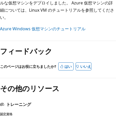
ルな仮想マシンをデプロイしました。 Azure 仮想マシンの詳
細については、Linux VM のチュートリアルを参照してくださ
い。
Azure Windows 仮想マシンのチュートリアル
フィードバック
このページはお役に立ちましたか?
はい
いいえ
その他のリソース
トレーニング
認定資格