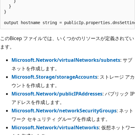
    }

  }

}

このBicep ファイルでは、いくつかのリソースが定義されてい
ます。
Microsoft.Network/virtualNetworks/subnets
: サブ
ネットを作成します。
Microsoft.Storage/storageAccounts
: ストレージ アカ
ウントを作成します。
Microsoft.Network/publicIPAddresses
: パブリック IP
アドレスを作成します。
Microsoft.Network/networkSecurityGroups
: ネット
ワーク セキュリティ グループを作成します。
Microsoft.Network/virtualNetworks
: 仮想ネットワー