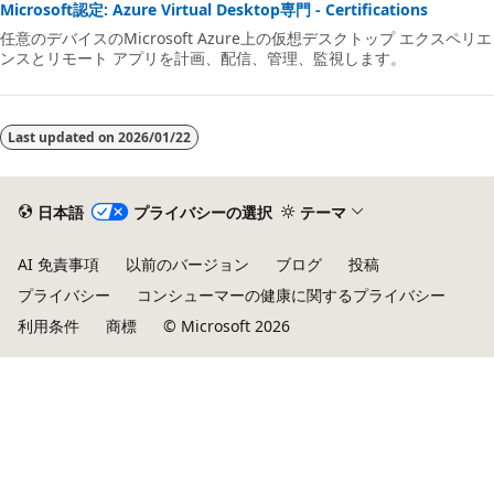
Microsoft認定: Azure Virtual Desktop専門 - Certifications
任意のデバイスのMicrosoft Azure上の仮想デスクトップ エクスペリエ
ンスとリモート アプリを計画、配信、管理、監視します。
Last updated on
2026/01/22
日本語
プライバシーの選択
テーマ
AI 免責事項
以前のバージョン
ブログ
投稿
プライバシー
コンシューマーの健康に関するプライバシー
利用条件
商標
© Microsoft 2026