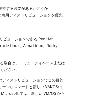
 との互換性を維持する必要があるかどうか
と商用ディストリビューションを優先
ビューションである Red Hat
e Linux、Alma Linux、Rocky
る場合は、コミュニティベースまたは
ください。
くのディストリビューションでこの目的
ーンなスレートと新しい VM/OS/イ
osoft では、新しい VM/OS から