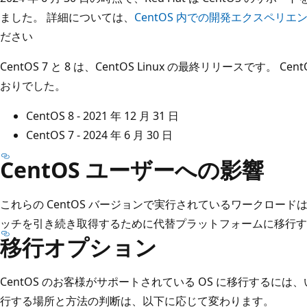
ました。 詳細については、
CentOS 内での開発エクスペリエ
ださい
CentOS 7 と 8 は、CentOS Linux の最終リリースです。 C
おりでした。
CentOS 8 - 2021 年 12 月 31 日
CentOS 7 - 2024 年 6 月 30 日
CentOS ユーザーへの影響
これらの CentOS バージョンで実行されているワークロー
ッチを引き続き取得するために代替プラットフォームに移行す
移行オプション
CentOS のお客様がサポートされている OS に移行するに
行する場所と方法の判断は、以下に応じて変わります。