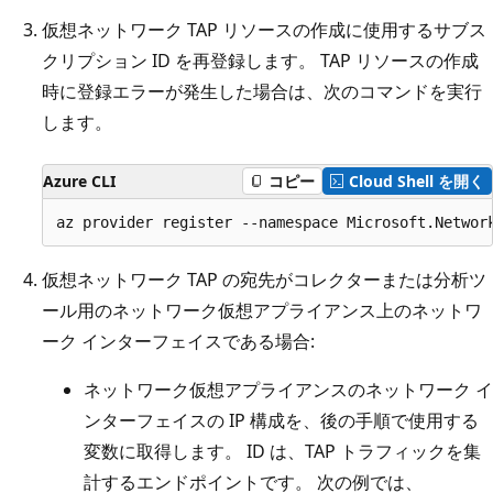
仮想ネットワーク TAP リソースの作成に使用するサブス
クリプション ID を再登録します。 TAP リソースの作成
時に登録エラーが発生した場合は、次のコマンドを実行
します。
Azure CLI
コピー
Cloud Shell を開く
仮想ネットワーク TAP の宛先がコレクターまたは分析ツ
ール用のネットワーク仮想アプライアンス上のネットワ
ーク インターフェイスである場合:
ネットワーク仮想アプライアンスのネットワーク イ
ンターフェイスの IP 構成を、後の手順で使用する
変数に取得します。 ID は、TAP トラフィックを集
計するエンドポイントです。 次の例では、