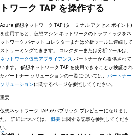
トワーク TAP を操作する
Azure 仮想ネットワーク TAP (ターミナル アクセス ポイント)
を使用すると、仮想マシン ネットワークのトラフィックをネ
ットワーク パケット コレクターまたは分析ツールに連続して
ストリーミングできます。 コレクターまたは分析ツールは、
ネットワーク仮想アプライアンス
パートナーから提供されて
います。 仮想ネットワーク TAP を使用できることが検証され
たパートナー ソリューションの一覧については、
パートナー
ソリューション
に関するページを参照してください。
重要
仮想ネットワーク TAP がパブリック プレビューになりまし
た。 詳細については、
概要
に関する記事を参照してくださ
い。