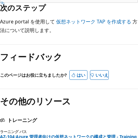
次のステップ
Azure portal を使用して
仮想ネットワーク TAP を作成する
方
法について説明します。
フィードバック
このページはお役に立ちましたか?
はい
いいえ
その他のリソース
トレーニング
ラーニング パス
AZ-104:Azure 管理者向けの仮想ネットワークの構成と管理 - Training