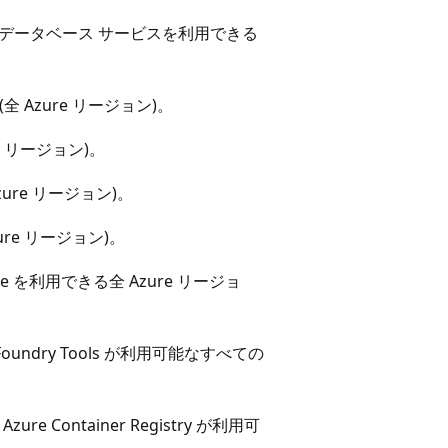
 (データベース サービスを利用できる
(全 Azure リージョン)。
re リージョン)。
Azure リージョン)。
zure リージョン)。
vice を利用できる全 Azure リージョ
: Foundry Tools が利用可能なすべての
: Azure Container Registry が利用可