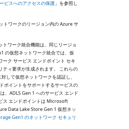
 サービスへのアクセスの保護
」を参照し
ットワークのリージョン内の Azure サ
 の場合、仮想ネットワーク統合機能は、同じリージョ
en1 の仮想ネットワーク統合では、仮
ネットワーク サービス エンドポイント セキ
リティ要求が生成されます。 これらの
アカウントに対して仮想ネットワークを認証し、
ンドポイントをサポートするサービスの
は、ADLS Gen 1 へのサービス エンド
エンドポイントは Microsoft
ata Lake Store Gen 1 仮想ネッ
e Storage Gen1 のネットワーク セキュリ