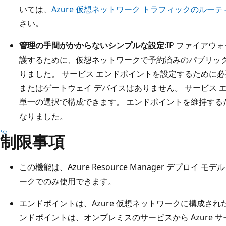
いては、
Azure 仮想ネットワーク トラフィックのルー
さい。
管理の手間がかからないシンプルな設定
:IP ファイアウ
護するために、仮想ネットワークで予約済みのパブリック 
りました。 サービス エンドポイントを設定するために必要
またはゲートウェイ デバイスはありません。 サービス 
単一の選択で構成できます。 エンドポイントを維持する
なりました。
制限事項
この機能は、Azure Resource Manager デプロ
ークでのみ使用できます。
エンドポイントは、Azure 仮想ネットワークに構成さ
ンドポイントは、オンプレミスのサービスから Azure