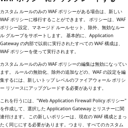
カスタム ルールのみの WAF ポリシーがある場合は、新しい
WAF ポリシーに移行することができます。 ポリシーは、WAF
ポリシー設定、マネージド ルールセット、除外、無効なルー
ル グループをサポートします。 基本的に、Application
Gateway の内部で以前に実行されたすべての WAF 構成は、
WAF ポリシーを使って実行されます。
カスタム ルールのみの WAF ポリシーの編集は無効になってい
ます。 ルールの無効化、除外の追加などの、WAF の設定を編
集するには、新しいトップ レベルのファイアウォール ポリシ
ー リソースにアップグレードする必要があります。
これを行うには、"Web Application Firewall Policy ポリシー"
を作成して、選択した Application Gateway とリスナーに関
連付けます。
この新しいポリシーは、現在の WAF 構成とまっ
たく同じにする必要があります。つまり、すべてのカスタム