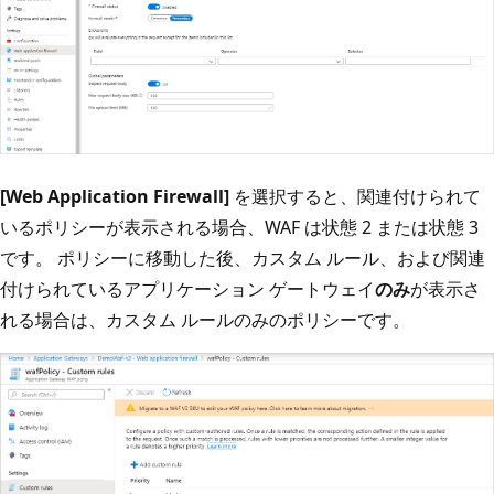
[Web Application Firewall]
を選択すると、関連付けられて
いるポリシーが表示される場合、WAF は状態 2 または状態 3
です。 ポリシーに移動した後、カスタム ルール、および関連
付けられているアプリケーション ゲートウェイ
のみ
が表示さ
れる場合は、カスタム ルールのみのポリシーです。