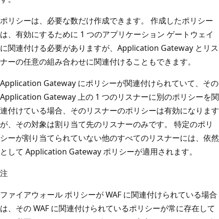
ポリシーは、必要な数だけ作成できます。 作成したポリシー
は、有効にするために 1 つのアプリケーション ゲートウェイ
に関連付ける必要がありますが、Application Gateway とリス
ナーの任意の組み合わせに関連付けることもできます。
Application Gateway にポリシーが関連付けられていて、その
Application Gateway 上の 1 つのリスナーに別のポリシーを関
連付けている場合、そのリスナーのポリシーは有効になります
が、その対象は割り当て先のリスナーのみです。 特定のポリ
シーが割り当てられていない他のすべてのリスナーには、依然
として Application Gateway ポリシーが適用されます。
注
ファイアウォール ポリシーが WAF に関連付けられている場合
は、その WAF に関連付けられているポリシーが常に存在して