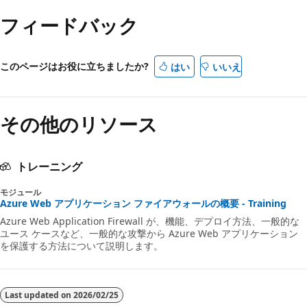
フィードバック
このページはお役に立ちましたか?
はい
いいえ
その他のリソース
トレーニング
モジュール
Azure Web アプリケーション ファイアウォールの概要 - Training
Azure Web Application Firewall が、機能、デプロイ方法、一般的な
ユース ケースなど、一般的な攻撃から Azure Web アプリケーション
を保護する方法について説明します。
Last updated on
2026/02/25