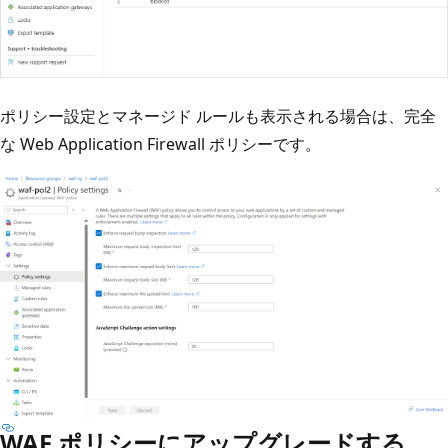
ポリシー設定とマネージド ルールも表示される場合は、完全
な Web Application Firewall ポリシーです。
WAF ポリシーにアップグレードする