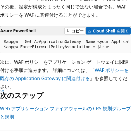
その後、設定が構成とまったく同じではない場合でも、WAF
ポリシーを WAF に関連付けることができます。
Azure PowerShell
コピー
Cloud Shell を開く
$appgw = Get-AzApplicationGateway -Name <your Applicat
次に、WAF ポリシーをアプリケーション ゲートウェイに関連
付ける手順に進みます。 詳細については、「
WAF ポリシーを
既存の Application Gateway に関連付ける
」を参照してくだ
さい。
次のステップ
Web アプリケーション ファイアウォールの CRS 規則グループ
と規則