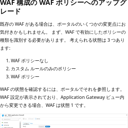
WAF 構成の WAF ポリシーへのアップグ
レード
既存の WAF がある場合は、ポータルのいくつかの変更点にお
気付きかもしれません。 まず、WAF で有効にしたポリシーの
種類を識別する必要があります。 考えられる状態は 3 つあり
ます:
WAF ポリシーなし
カスタム ルールのみのポリシー
WAF ポリシー
WAF の状態を確認するには、ポータルでそれを参照します。
WAF 設定が表示されており、Application Gateway ビュー内
から変更できる場合、WAF は状態 1 です。