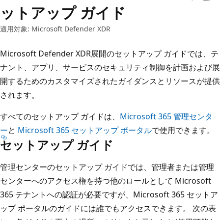
ットアップ ガイド
適用対象: Microsoft Defender XDR
Microsoft Defender XDR展開のセットアップ ガイドでは、テ
ナント、アプリ、サービスのセキュリティ制御を計画および展
開するためのカスタマイズされたガイダンスとリソースが提供
されます。
すべてのセットアップ ガイドは、
Microsoft 365 管理センタ
ー
と
Microsoft 365 セットアップ ポータル
で使用できます。
セットアップ ガイド
管理センターのセットアップ ガイドでは、管理者または管理
センターへのアクセス権を持つ他のロールとして Microsoft
365 テナントへの認証が必要ですが、Microsoft 365 セットア
ップ ポータルのガイドには誰でもアクセスできます。 次の表