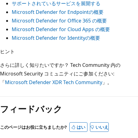
サポートされているサービスを展開する
Microsoft Defender for Endpointの概要
Microsoft Defender for Office 365 の概要
Microsoft Defender for Cloud Apps の概要
Microsoft Defender for Identityの概要
ヒント
さらに詳しく知りたいですか？ Tech Community 内の
Microsoft Security コミュニティにご参加ください:
「
Microsoft Defender XDR Tech Community
」。
フィードバック
このページはお役に立ちましたか?
はい
いいえ