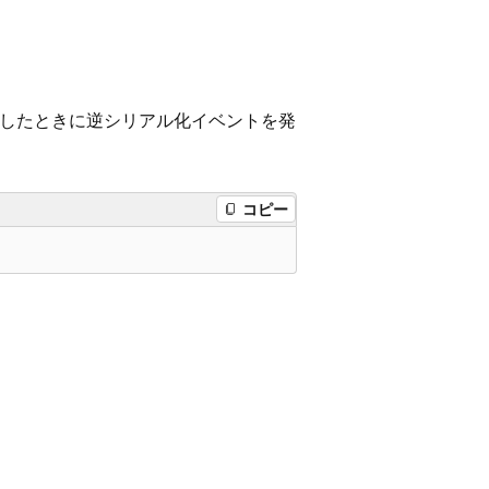
したときに逆シリアル化イベントを発
コピー