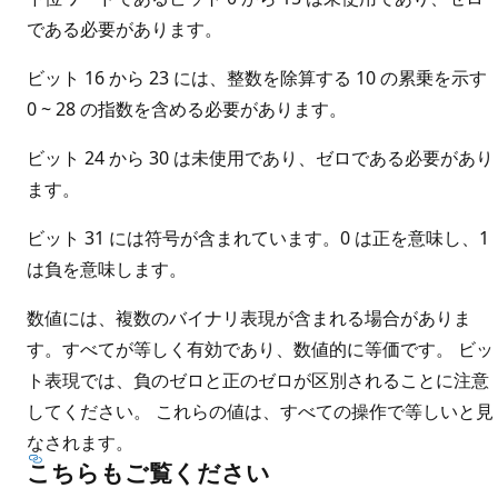
である必要があります。
ビット 16 から 23 には、整数を除算する 10 の累乗を示す
0 ~ 28 の指数を含める必要があります。
ビット 24 から 30 は未使用であり、ゼロである必要があり
ます。
ビット 31 には符号が含まれています。0 は正を意味し、1
は負を意味します。
数値には、複数のバイナリ表現が含まれる場合がありま
す。すべてが等しく有効であり、数値的に等価です。 ビッ
ト表現では、負のゼロと正のゼロが区別されることに注意
してください。 これらの値は、すべての操作で等しいと見
なされます。
こちらもご覧ください