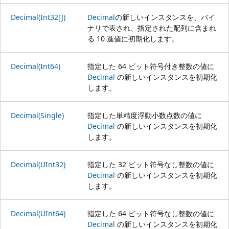
Decimal(Int32[])
Decimal
の新しいインスタンスを、バイ
ナリで表され、指定された配列に含まれ
る 10 進値に初期化します。
Decimal(Int64)
指定した 64 ビット符号付き整数の値に
Decimal
の新しいインスタンスを初期化
します。
Decimal(Single)
指定した単精度浮動小数点数の値に
Decimal
の新しいインスタンスを初期化
します。
Decimal(UInt32)
指定した 32 ビット符号なし整数の値に
Decimal
の新しいインスタンスを初期化
します。
Decimal(UInt64)
指定した 64 ビット符号なし整数の値に
Decimal
の新しいインスタンスを初期化