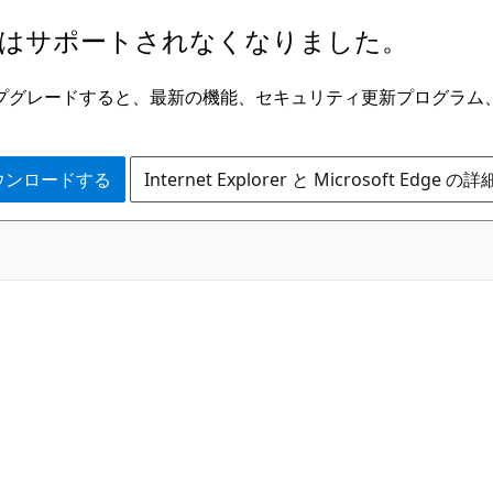
はサポートされなくなりました。
ge にアップグレードすると、最新の機能、セキュリティ更新プログラ
 をダウンロードする
Internet Explorer と Microsoft Edge 
C#