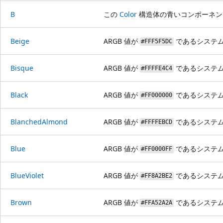
B
この
Color
構造体の青いコンポーネン
Beige
ARGB 値が
であるシステ
#FFF5F5DC
Bisque
ARGB 値が
であるシステ
#FFFFE4C4
Black
ARGB 値が
であるシステ
#FF000000
BlanchedAlmond
ARGB 値が
であるシステ
#FFFFEBCD
Blue
ARGB 値が
であるシステ
#FF0000FF
BlueViolet
ARGB 値が
であるシステ
#FF8A2BE2
Brown
ARGB 値が
であるシステ
#FFA52A2A