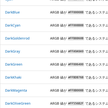
DarkBlue
ARGB 値が
であるシステ
#FF00008B
DarkCyan
ARGB 値が
であるシステ
#FF008B8B
DarkGoldenrod
ARGB 値が
であるシステ
#FFB8860B
DarkGray
ARGB 値が
であるシステ
#FFA9A9A9
DarkGreen
ARGB 値が
であるシステ
#FF006400
DarkKhaki
ARGB 値が
であるシステ
#FFBDB76B
DarkMagenta
ARGB 値が
であるシステ
#FF8B008B
DarkOliveGreen
ARGB 値が
であるシステ
#FF556B2F