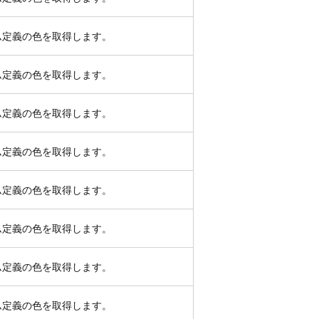
ム定義の色を取得します。
ム定義の色を取得します。
ム定義の色を取得します。
ム定義の色を取得します。
ム定義の色を取得します。
ム定義の色を取得します。
ム定義の色を取得します。
ム定義の色を取得します。