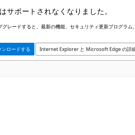
はサポートされなくなりました。
ge にアップグレードすると、最新の機能、セキュリティ更新プログラ
 をダウンロードする
Internet Explorer と Microsoft Edge 
C#