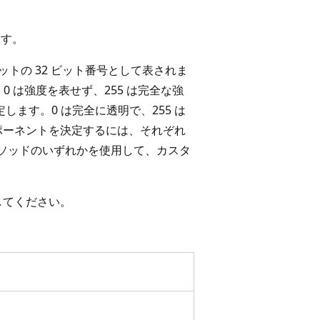
ます。
ビットの 32 ビット番号として表されま
、0 は強度を表せず、255 は完全な強
ます。0 は完全に透明で、255 は
ポーネントを決定するには、それぞれ
ソッドのいずれかを使用して、カスタ
してください。