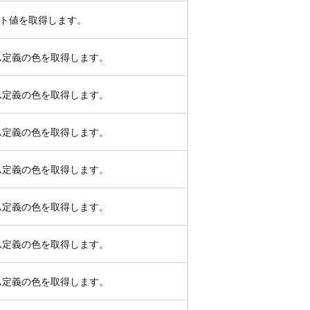
ト値を取得します。
ム定義の色を取得します。
ム定義の色を取得します。
ム定義の色を取得します。
ム定義の色を取得します。
ム定義の色を取得します。
ム定義の色を取得します。
ム定義の色を取得します。