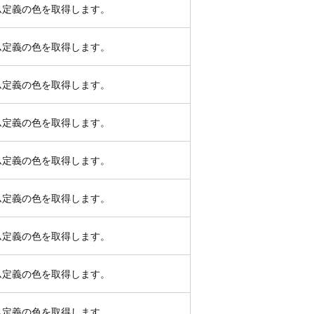
ム定義の色を取得します。
ム定義の色を取得します。
ム定義の色を取得します。
ム定義の色を取得します。
ム定義の色を取得します。
ム定義の色を取得します。
ム定義の色を取得します。
ム定義の色を取得します。
ム定義の色を取得します。