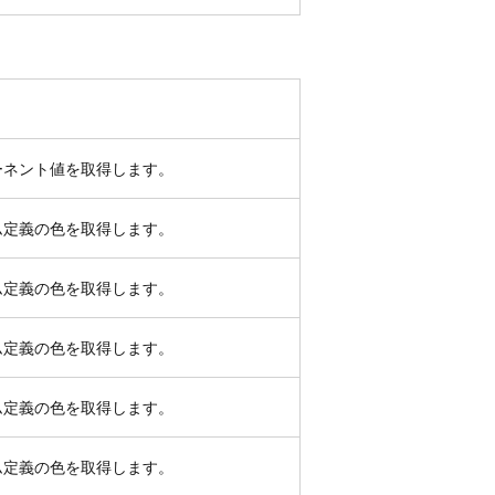
ーネント値を取得します。
ム定義の色を取得します。
ム定義の色を取得します。
ム定義の色を取得します。
ム定義の色を取得します。
ム定義の色を取得します。