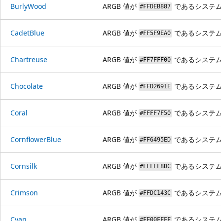
BurlyWood
ARGB 値が
であるシステ
#FFDEB887
CadetBlue
ARGB 値が
であるシステ
#FF5F9EA0
Chartreuse
ARGB 値が
であるシステ
#FF7FFF00
Chocolate
ARGB 値が
であるシステ
#FFD2691E
Coral
ARGB 値が
であるシステ
#FFFF7F50
CornflowerBlue
ARGB 値が
であるシステ
#FF6495ED
Cornsilk
ARGB 値が
であるシステ
#FFFFF8DC
Crimson
ARGB 値が
であるシステ
#FFDC143C
Cyan
ARGB 値が
であるシステ
#FF00FFFF