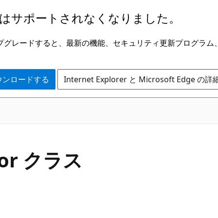
はサポートされなくなりました。
ge にアップグレードすると、最新の機能、セキュリティ更新プログラ
 をダウンロードする
Internet Explorer と Microsoft Edge 
C#
tor クラス