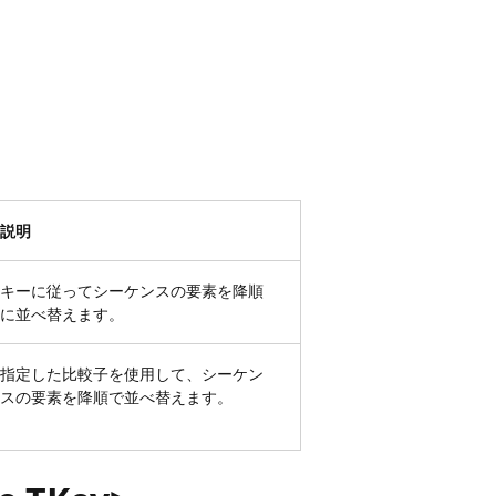
説明
キーに従ってシーケンスの要素を降順
に並べ替えます。
指定した比較子を使用して、シーケン
スの要素を降順で並べ替えます。