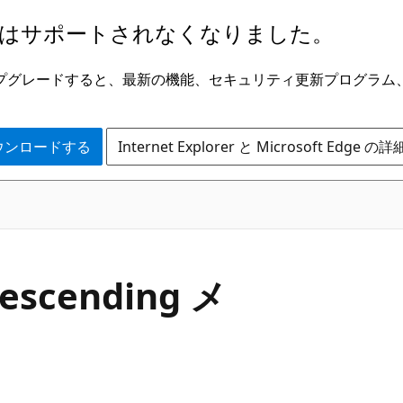
はサポートされなくなりました。
ge にアップグレードすると、最新の機能、セキュリティ更新プログラ
 をダウンロードする
Internet Explorer と Microsoft Edge 
C#
escending メ