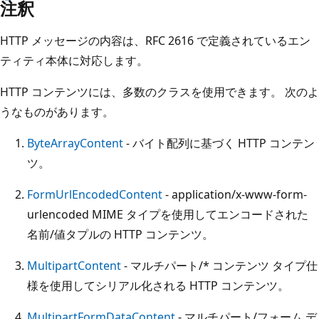
注釈
HTTP メッセージの内容は、RFC 2616 で定義されているエン
ティティ本体に対応します。
HTTP コンテンツには、多数のクラスを使用できます。 次のよ
うなものがあります。
ByteArrayContent
- バイト配列に基づく HTTP コンテン
ツ。
FormUrlEncodedContent
- application/x-www-form-
urlencoded MIME タイプを使用してエンコードされた
名前/値タプルの HTTP コンテンツ。
MultipartContent
- マルチパート/* コンテンツ タイプ仕
様を使用してシリアル化される HTTP コンテンツ。
MultipartFormDataContent
- マルチパート/フォーム デ