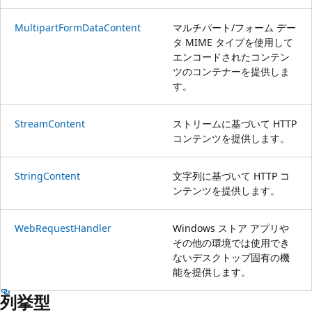
MultipartFormDataContent
マルチパート/フォーム デー
タ MIME タイプを使用して
エンコードされたコンテン
ツのコンテナーを提供しま
す。
StreamContent
ストリームに基づいて HTTP
コンテンツを提供します。
StringContent
文字列に基づいて HTTP コ
ンテンツを提供します。
WebRequestHandler
Windows ストア アプリや
その他の環境では使用でき
ないデスクトップ固有の機
能を提供します。
列挙型