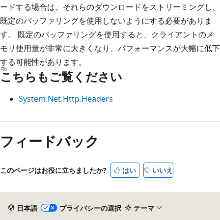
ードする場合は、それらのダウンロードをストリーミングし、
既定のバッファリングを使用しないようにする必要がありま
す。 既定のバッファリングを使用すると、クライアントのメ
モリ使用量が非常に大きくなり、パフォーマンスが大幅に低下
する可能性があります。
こちらもご覧ください
System.Net.Http.Headers
フィードバック
このページはお役に立ちましたか?
はい
いいえ
日本語
プライバシーの選択
テーマ