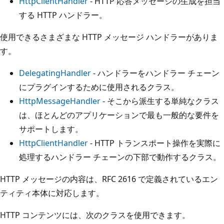
HttpClientHandler
- HTTP 応答メッセージの生成を担当
する HTTP ハンドラー。
使用できるさまざまな HTTP メッセージ ハンドラーがありま
す。
DelegatingHandler
- ハンドラーをハンドラー チェーン
にプラグインするために使用されるクラス。
HttpMessageHandler
- そこから派生する単純なクラス
は、ほとんどのアプリケーションで最も一般的な要件を
サポートします。
HttpClientHandler
- HTTP トランスポート操作を実際に
処理するハンドラー チェーンの下部で動作するクラス。
HTTP メッセージの内容は、RFC 2616 で定義されているエン
ティティ本体に対応します。
HTTP コンテンツには、次のクラスを使用できます。