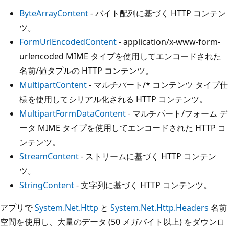
ByteArrayContent
- バイト配列に基づく HTTP コンテン
ツ。
FormUrlEncodedContent
- application/x-www-form-
urlencoded MIME タイプを使用してエンコードされた
名前/値タプルの HTTP コンテンツ。
MultipartContent
- マルチパート/* コンテンツ タイプ仕
様を使用してシリアル化される HTTP コンテンツ。
MultipartFormDataContent
- マルチパート/フォーム デ
ータ MIME タイプを使用してエンコードされた HTTP コ
ンテンツ。
StreamContent
- ストリームに基づく HTTP コンテン
ツ。
StringContent
- 文字列に基づく HTTP コンテンツ。
アプリで
System.Net.Http
と
System.Net.Http.Headers
名前
空間を使用し、大量のデータ (50 メガバイト以上) をダウンロ