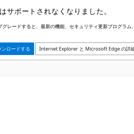
はサポートされなくなりました。
ge にアップグレードすると、最新の機能、セキュリティ更新プログラ
 をダウンロードする
Internet Explorer と Microsoft Edge 
C#