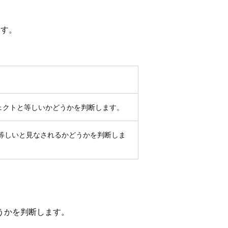
ます。
ェクトと等しいかどうかを判断します。
等しいと見なされるかどうかを判断しま
うかを判断します。