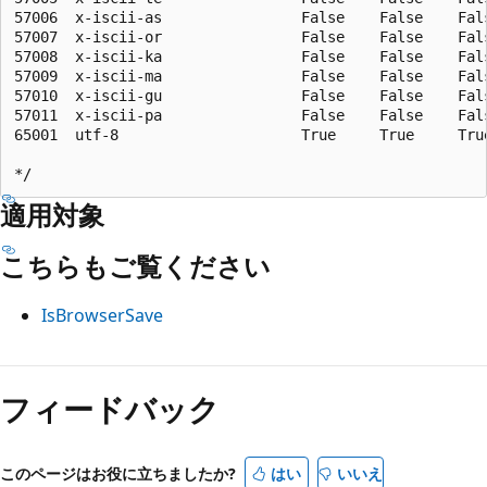
適用対象
こちらもご覧ください
IsBrowserSave
フィードバック
このページはお役に立ちましたか?
はい
いいえ