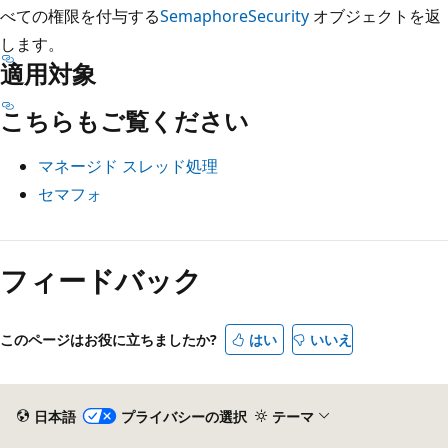
べての権限を付与する
SemaphoreSecurity
オブジェクトを返
します。
適用対象
こちらもご覧ください
マネージド スレッド処理
セマフォ
フィードバック
このページはお役に立ちましたか?
はい
いいえ
日本語
プライバシーの選択
テーマ