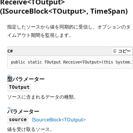
Receive<TOutput>
(ISourceBlock<TOutput>, TimeSpan)
指定したソースから値を同期的に受信し、オプションのタ
イムアウト期間を監視します。
C#
コピー
public static TOutput Receive<TOutput>(this System.
型パラメーター
TOutput
ソースに含まれるデータの種類。
パラメーター
ISourceBlock<TOutput>
source
値を受け取るソース。