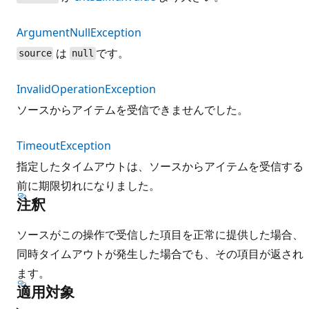
ArgumentNullException
は
です。
source
null
InvalidOperationException
ソースからアイテムを受信できませんでした。
TimeoutException
指定したタイムアウトは、ソースからアイテムを受信する
前に期限切れになりました。
注釈
ソースがこの操作で受信した項目を正常に提供した場合、
同時タイムアウトが発生した場合でも、その項目が返され
ます。
適用対象