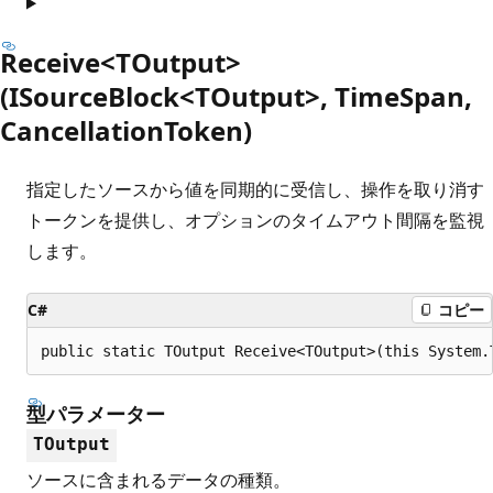
Receive<TOutput>
(ISourceBlock<TOutput>, TimeSpan,
CancellationToken)
指定したソースから値を同期的に受信し、操作を取り消す
トークンを提供し、オプションのタイムアウト間隔を監視
します。
C#
コピー
public static TOutput Receive<TOutput>(this System.
型パラメーター
TOutput
ソースに含まれるデータの種類。