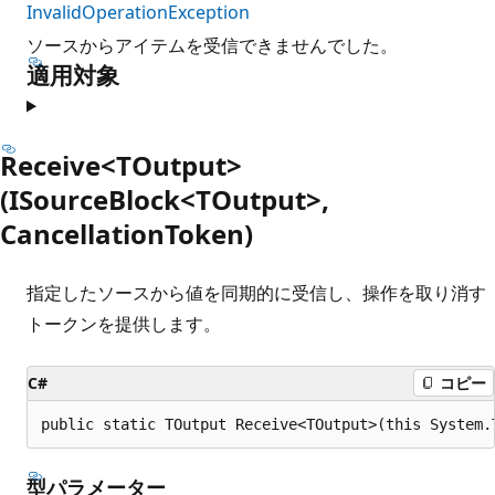
InvalidOperationException
ソースからアイテムを受信できませんでした。
適用対象
Receive<TOutput>
(ISourceBlock<TOutput>,
CancellationToken)
指定したソースから値を同期的に受信し、操作を取り消す
トークンを提供します。
C#
コピー
public static TOutput Receive<TOutput>(this System.
型パラメーター