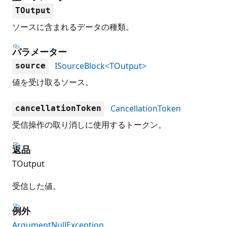
TOutput
ソースに含まれるデータの種類。
パラメーター
ISourceBlock<TOutput>
source
値を受け取るソース。
CancellationToken
cancellationToken
受信操作の取り消しに使用するトークン。
返品
TOutput
受信した値。
例外
ArgumentNullException