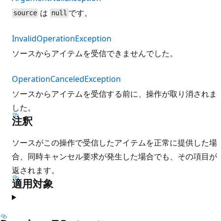
は
です。
source
null
InvalidOperationException
ソースからアイテムを受信できませんでした。
OperationCanceledException
ソースからアイテムを受信する前に、操作が取り消されま
した。
注釈
ソースがこの操作で受信したアイテムを正常に提供した場
合、同時キャンセル要求が発生した場合でも、その項目が
返されます。
適用対象