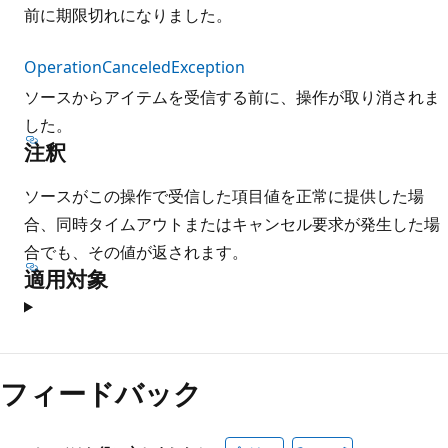
前に期限切れになりました。
OperationCanceledException
ソースからアイテムを受信する前に、操作が取り消されま
した。
注釈
ソースがこの操作で受信した項目値を正常に提供した場
合、同時タイムアウトまたはキャンセル要求が発生した場
合でも、その値が返されます。
適用対象
フィードバック