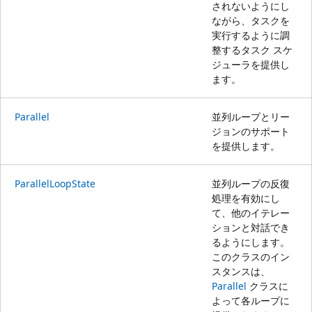
されないようにし
ながら、タスクを
実行するように調
整するタスク スケ
ジューラを提供し
ます。
Parallel
並列ループとリー
ジョンのサポート
を提供します。
ParallelLoopState
並列ループの反復
処理を有効にし
て、他のイテレー
ションと対話でき
るようにします。
このクラスのイン
スタンスは、
Parallel
クラスに
よって各ループに