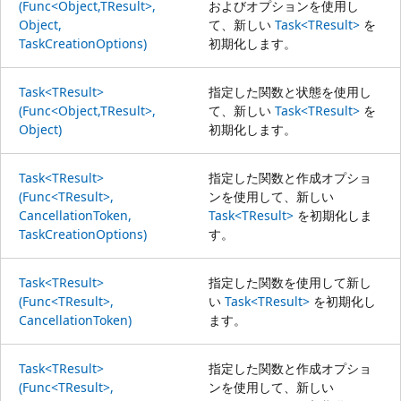
(Func<Object,TResult>,
およびオプションを使用し
Object,
て、新しい
Task<TResult>
を
TaskCreationOptions)
初期化します。
Task<TResult>
指定した関数と状態を使用し
(Func<Object,TResult>,
て、新しい
Task<TResult>
を
Object)
初期化します。
Task<TResult>
指定した関数と作成オプショ
(Func<TResult>,
ンを使用して、新しい
CancellationToken,
Task<TResult>
を初期化しま
TaskCreationOptions)
す。
Task<TResult>
指定した関数を使用して新し
(Func<TResult>,
い
Task<TResult>
を初期化し
CancellationToken)
ます。
Task<TResult>
指定した関数と作成オプショ
(Func<TResult>,
ンを使用して、新しい