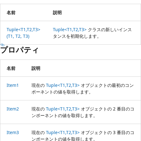
名前
説明
Tuple<T1,T2,T3>
Tuple<T1,T2,T3>
クラスの新しいインス
(T1, T2, T3)
タンスを初期化します。
プロパティ
名前
説明
Item1
現在の
Tuple<T1,T2,T3>
オブジェクトの最初のコン
ポーネントの値を取得します。
Item2
現在の
Tuple<T1,T2,T3>
オブジェクトの 2 番目のコ
ンポーネントの値を取得します。
Item3
現在の
Tuple<T1,T2,T3>
オブジェクトの 3 番目のコ
ンポーネントの値を取得します。