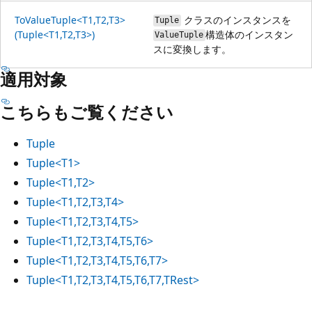
ToValueTuple<T1,T2,T3>
クラスのインスタンスを
Tuple
(Tuple<T1,T2,T3>)
構造体のインスタン
ValueTuple
スに変換します。
適用対象
こちらもご覧ください
Tuple
Tuple<T1>
Tuple<T1,T2>
Tuple<T1,T2,T3,T4>
Tuple<T1,T2,T3,T4,T5>
Tuple<T1,T2,T3,T4,T5,T6>
Tuple<T1,T2,T3,T4,T5,T6,T7>
Tuple<T1,T2,T3,T4,T5,T6,T7,TRest>