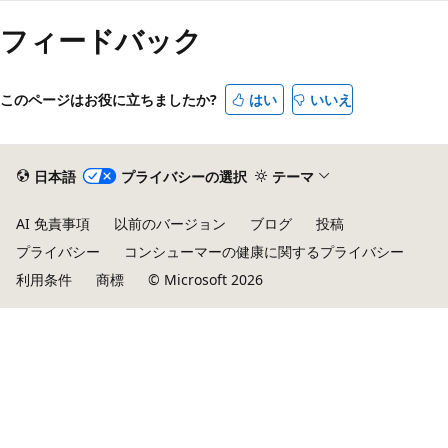
フィードバック
このページはお役に立ちましたか?
はい
いいえ
日本語
プライバシーの選択
テーマ
AI 免責事項
以前のバージョン
ブログ
投稿
プライバシー
コンシューマーの健康に関するプライバシー
利用条件
商標
© Microsoft 2026