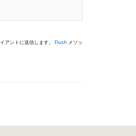
ライアントに送信します。
Flush
メソッ