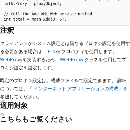
math.Proxy = proxyObject;

// Call the Add XML Web service method.

注釈
クライアントがシステム設定とは異なるプロキシ設定を使用す
る必要がある場合は、
Proxy
プロパティを使用します。
WebProxy
を実装するため、
IWebProxy
クラスを使用してプ
ロキシ設定を設定します。
既定のプロキシ設定は、構成ファイルで設定できます。 詳細
については、「
インターネット アプリケーションの構成」を
参照してください。
適用対象
こちらもご覧ください