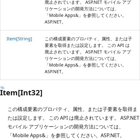
廃止されています。 ASP.NET モバイル アプ
リケーションの開発方法については、
「
Mobile Apps&」を参照してください。
ASP.NET
。
Item[String]
この構成要素のプロパティ、属性、または子
要素を取得または設定します。 この API は
廃止されています。 ASP.NET モバイル アプ
リケーションの開発方法については、
「
Mobile Apps&」を参照してください。
ASP.NET
。
Item[Int32]
この構成要素のプロパティ、属性、または子要素を取得ま
たは設定します。 この API は廃止されています。 ASP.NET
モバイル アプリケーションの開発方法については、
「
Mobile Apps&」を参照してください。ASP.NET
。