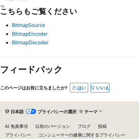
こちらもご覧ください
BitmapSource
BitmapEncoder
BitmapDecoder
フィードバック
このページはお役に立ちましたか?
はい
いいえ
日本語
プライバシーの選択
テーマ
AI 免責事項
以前のバージョン
ブログ
投稿
プライバシー
コンシューマーの健康に関するプライバシー