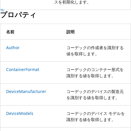
スを初期化します。
プロパティ
名前
説明
Author
コーデックの作成者を識別する
値を取得します。
ContainerFormat
コーデックのコンテナー形式を
識別する値を取得します。
DeviceManufacturer
コーデックのデバイスの製造元
を識別する値を取得します。
DeviceModels
コーデックのデバイス モデルを
識別する値を取得します。