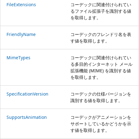
FileExtensions
コーデックに関連付けられてい
るファイル拡張子を識別する値
を取得します。
FriendlyName
コーデックのフレンドリ名を表
す値を取得します。
MimeTypes
コーデックに関連付けられてい
る多目的インターネット メール
拡張機能 (MIME) を識別する値
を取得します。
SpecificationVersion
コーデックの仕様バージョンを
識別する値を取得します。
SupportsAnimation
コーデックがアニメーションを
サポートしているかどうかを示
す値を取得します。