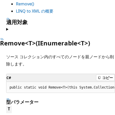
Remove()
LINQ to XML の概要
適用対象
Remove<T>(IEnumerable<T>)
ソース コレクション内のすべてのノードを親ノードから削
除します。
C#
コピー
public static void Remove<T>(this System.Collection
型パラメーター
T