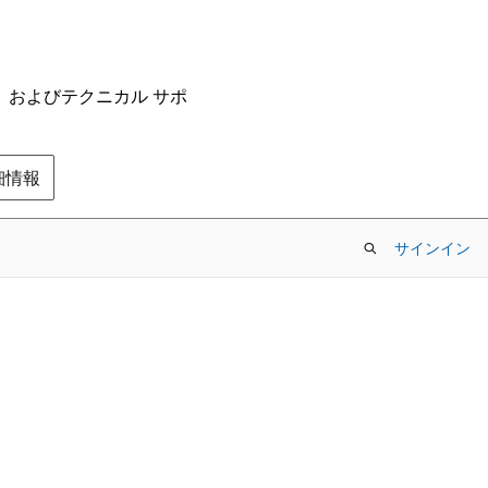
ム、およびテクニカル サポ
の詳細情報
サインイン