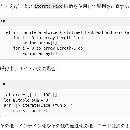
たとえば、次の
関数を使用して配列を走査する
iterateTwice
F#
let inline iterateTwice ([<InlineIfLambda>] action) (ar
    for i = 0 to array.Length-1 do

        action array[i]

    for i = 0 to array.Length-1 do

呼び出しサイトが次の場合:
F#
let arr = [| 1.. 100 |]

let mutable sum = 0

arr  |> iterateTwice (fun x ->

その後、インライン化やその他の最適化の後、コードは次のよ