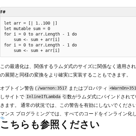
F#
let arr = [| 1..100 |]

let mutable sum = 0

for i = 0 to arr.Length - 1 do

    sum <- sum + arr[i] 

for i = 0 to arr.Length - 1 do

この最適化は、関係するラムダ式のサイズに関係なく適用され
の展開と同様の変換をより確実に実装することもできます。
オプトイン警告 (
またはプロパティ
/warnon:3517
<WarnOn>35
しサイトで
引数がラムダ式にバインドされて
InlineIfLambda
きます。 通常の状況では、この警告を有効にしないでくださ
マンス プログラミングでは、すべてのコードをインライン化
こちらも参照ください