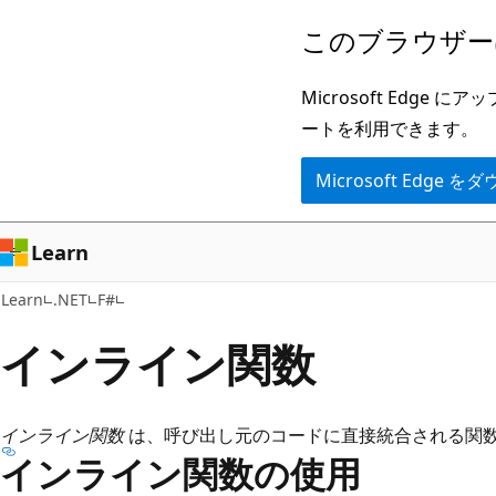
メ
このブラウザー
イ
ン
Microsoft Ed
コ
ートを利用できます。
ン
Microsoft Edge
テ
ン
ツ
Learn
に
Learn
.NET
F#
ス
キ
インライン関数
ッ
プ
インライン関数
は、呼び出し元のコードに直接統合される関
インライン関数の使用