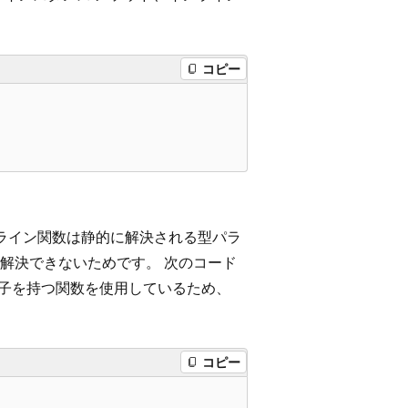
コピー
ライン関数は静的に解決される型パラ
解決できないためです。 次のコード
子を持つ関数を使用しているため、
コピー