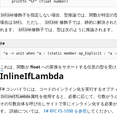
修飾子を指定しない場合、型推論では、関数が特定の型
inline
場合は
)。 ただし、
修飾子では、静的に解決され
int
inline
れます。
修飾子では、型は次のように推論されます。
inline
F#
これは、関数が
float
への変換をサポートする任意の型を受け
InlineIfLambda
F# コンパイラには、コードのインライン化を実行するオプテ
属性を使用すると、必要に応じて、引数がラ
InlineIfLambda
その引数自体を呼び出しサイトで常にインライン化する必要が
す。 詳細については、
F# RFC FS-1098 を参照
してください。