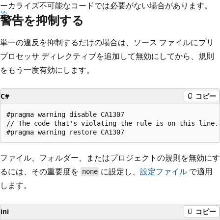
ーカライズ不可能なコードでは必要がない場合があります。
警告を抑制する
単一の違反を抑制するだけの場合は、ソース ファイルにプリ
プロセッサ ディレクティブを追加して無効にしてから、規則
をもう一度有効にします。
C#
コピー
#pragma warning disable CA1307

// The code that's violating the rule is on this line.

ファイル、フォルダー、またはプロジェクトの規則を無効にす
るには、その重要度を
に設定し、
設定ファイル
で適用
none
します。
ini
コピー