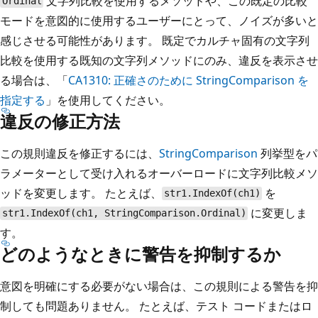
文字列比較を使用するメソッドや、この既定の比較
Ordinal
モードを意図的に使用するユーザーにとって、ノイズが多いと
感じさせる可能性があります。 既定でカルチャ固有の文字列
比較を使用する既知の文字列メソッドにのみ、違反を表示させ
る場合は、「
CA1310: 正確さのために StringComparison を
指定する
」を使用してください。
違反の修正方法
この規則違反を修正するには、
StringComparison
列挙型をパ
ラメーターとして受け入れるオーバーロードに文字列比較メソ
ッドを変更します。 たとえば、
を
str1.IndexOf(ch1)
に変更しま
str1.IndexOf(ch1, StringComparison.Ordinal)
す。
どのようなときに警告を抑制するか
意図を明確にする必要がない場合は、この規則による警告を抑
制しても問題ありません。 たとえば、テスト コードまたはロ