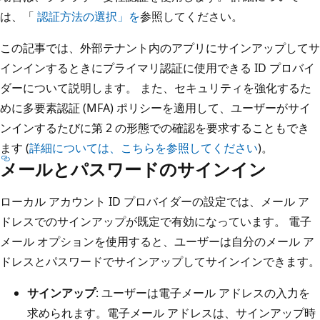
は、「
認証方法の選択」を
参照してください。
この記事では、外部テナント内のアプリにサインアップしてサ
インインするときにプライマリ認証に使用できる ID プロバイ
ダーについて説明します。 また、セキュリティを強化するた
めに多要素認証 (MFA) ポリシーを適用して、ユーザーがサイ
ンインするたびに第 2 の形態での確認を要求することもでき
ます (
詳細については、こちらを参照してください
)。
メールとパスワードのサインイン
ローカル アカウント ID プロバイダーの設定では、メール ア
ドレスでのサインアップが既定で有効になっています。 電子
メール オプションを使用すると、ユーザーは自分のメール ア
ドレスとパスワードでサインアップしてサインインできます。
サインアップ
: ユーザーは電子メール アドレスの入力を
求められます。電子メール アドレスは、サインアップ時