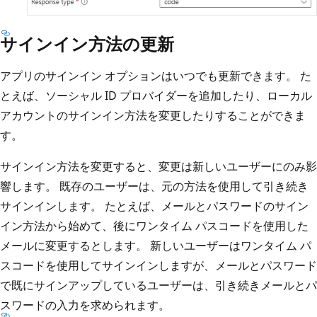
サインイン方法の更新
アプリのサインイン オプションはいつでも更新できます。 た
とえば、ソーシャル ID プロバイダーを追加したり、ローカル
アカウントのサインイン方法を変更したりすることができま
す。
サインイン方法を変更すると、変更は新しいユーザーにのみ影
響します。 既存のユーザーは、元の方法を使用して引き続き
サインインします。 たとえば、メールとパスワードのサイン
イン方法から始めて、後にワンタイム パスコードを使用した
メールに変更するとします。 新しいユーザーはワンタイム パ
スコードを使用してサインインしますが、メールとパスワード
で既にサインアップしているユーザーは、引き続きメールとパ
スワードの入力を求められます。