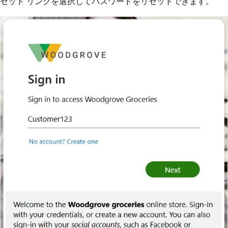
セット リンクを選択してパスワードをリセットできます。