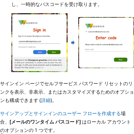
し、一時的なパスコードを受け取ります。
サインイン ページでセルフサービス パスワード リセットのリ
ンクを表示、非表示、またはカスタマイズするためのオプショ
ンも構成できます (
詳細
)。
サインアップとサインインのユーザー フローを作成する
場
合、
[メールのワンタイム パスコード]
はローカル アカウント
のオプションの 1 つです。