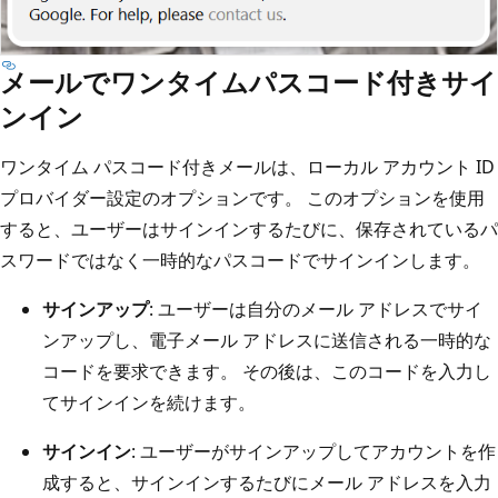
メールでワンタイムパスコード付きサイ
ンイン
ワンタイム パスコード付きメールは、ローカル アカウント ID
プロバイダー設定のオプションです。 このオプションを使用
すると、ユーザーはサインインするたびに、保存されているパ
スワードではなく一時的なパスコードでサインインします。
サインアップ
: ユーザーは自分のメール アドレスでサイ
ンアップし、電子メール アドレスに送信される一時的な
コードを要求できます。 その後は、このコードを入力し
てサインインを続けます。
サインイン
: ユーザーがサインアップしてアカウントを作
成すると、サインインするたびにメール アドレスを入力