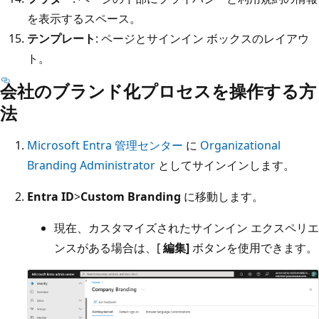
を表示するスペース。
テンプレート
: ページとサインイン ボックスのレイアウ
ト。
会社のブランド化プロセスを操作する方
法
Microsoft Entra 管理センター
に
Organizational
Branding Administrator
としてサインインします。
Entra ID
>
Custom Branding
に移動します。
現在、カスタマイズされたサインイン エクスペリエ
ンスがある場合は、[
編集]
ボタンを使用できます。