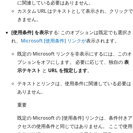
に関連している必要はありません。
カスタム URL はテキストとして表示され、クリックで
きません。
[使用条件] を表示
する: このオプションは既定でも選択さ
れ、
Microsoft [使用条件] リンクが
表示されます。
既定の Microsoft リンクを非表示にするには、このオ
プションをオフにします。 必要に応じて、独自の
表
示テキスト
と
URL を指定します
。
テキストとリンクは、使用条件に関連している必要は
ありません。
重要
既定の Microsoft の [使用条件] リンクは、条件付きア
クセスの使用条件と同じではありません。 ここで使用