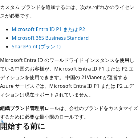
カスタム ブランドを追加するには、次のいずれかのライセン
スが必要です。
Microsoft Entra ID P1 または P2
Microsoft 365 Business Standard
SharePoint (プラン 1)
Microsoft Entra ID のワールドワイド インスタンスを使用し
ている中国のお客様が、Microsoft Entra ID P1 または P2 エ
ディションを使用できます。 中国の 21Vianet が運営する
Azure サービスでは、Microsoft Entra ID P1 または P2 エデ
ィションは現在サポートされていません。
組織ブランド管理者
ロールは、会社のブランドをカスタマイズ
するために必要な最小限のロールです。
開始する前に