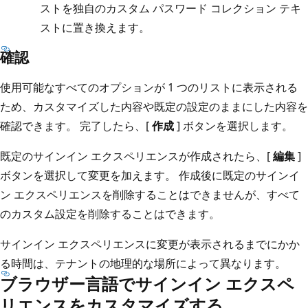
ストを独自のカスタム パスワード コレクション テキ
ストに置き換えます。
確認
使用可能なすべてのオプションが 1 つのリストに表示される
ため、カスタマイズした内容や既定の設定のままにした内容を
確認できます。 完了したら、[
作成
] ボタンを選択します。
既定のサインイン エクスペリエンスが作成されたら、[
編集
]
ボタンを選択して変更を加えます。 作成後に既定のサインイ
ン エクスペリエンスを削除することはできませんが、すべて
のカスタム設定を削除することはできます。
サインイン エクスペリエンスに変更が表示されるまでにかか
る時間は、テナントの地理的な場所によって異なります。
ブラウザー言語でサインイン エクスペ
リエンスをカスタマイズする