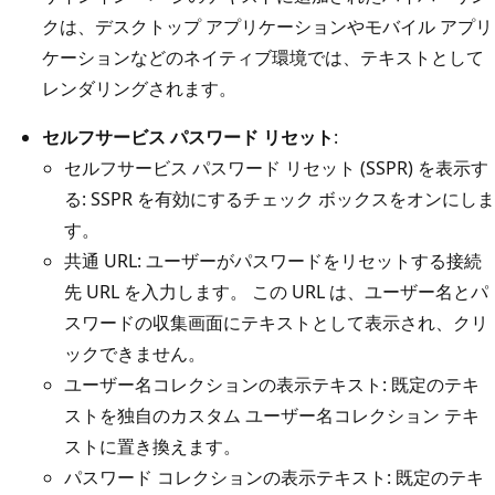
クは、デスクトップ アプリケーションやモバイル アプリ
ケーションなどのネイティブ環境では、テキストとして
レンダリングされます。
セルフサービス パスワード リセット
:
セルフサービス パスワード リセット (SSPR) を表示す
る: SSPR を有効にするチェック ボックスをオンにしま
す。
共通 URL: ユーザーがパスワードをリセットする接続
先 URL を入力します。 この URL は、ユーザー名とパ
スワードの収集画面にテキストとして表示され、クリ
ックできません。
ユーザー名コレクションの表示テキスト: 既定のテキ
ストを独自のカスタム ユーザー名コレクション テキ
ストに置き換えます。
パスワード コレクションの表示テキスト: 既定のテキ