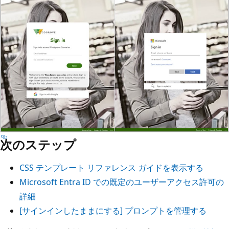
次のステップ
CSS テンプレート リファレンス ガイドを表示する
Microsoft Entra ID での既定のユーザーアクセス許可の
詳細
[サインインしたままにする] プロンプトを管理する