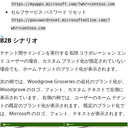
https://myapps.microsoft.com/?whr=contoso.com
セルフサービス パスワード リセット
https://passwordreset.microsoftonline.com/?
whr=contoso.com
B2B シナリオ
テナント間サインインを実行する B2B コラボレーション エン
ド ユーザーの場合、カスタム ブランド化が指定されていない
場合でも、ホーム テナントのブランド化が表示されます。
次の例では、Woodgrove Groceries の会社のブランド化が、
Woodgrove のロゴ、フォント、カスタム テキストで左側に
表示されています。 右側の例では、ユーザーのホーム テナン
トの既定のブランド化が表示されます。 既定のブランド化で
は、Microsoft のロゴ、フォント、テキストが表示されます。