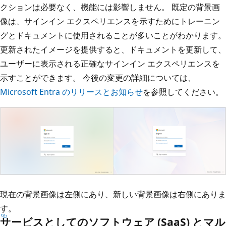
クションは必要なく、機能には影響しません。 既定の背景画
像は、サインイン エクスペリエンスを示すためにトレーニン
グとドキュメントに使用されることが多いことがわかります。
更新されたイメージを提供すると、ドキュメントを更新して、
ユーザーに表示される正確なサインイン エクスペリエンスを
示すことができます。 今後の変更の詳細については、
Microsoft Entra のリリースとお知らせ
を参照してください。
現在の背景画像は左側にあり、新しい背景画像は右側にありま
す。
サービスとしてのソフトウェア (SaaS) とマル