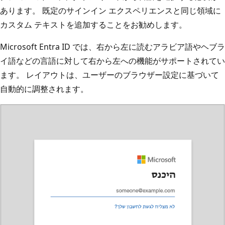
あります。 既定のサインイン エクスペリエンスと同じ領域に
カスタム テキストを追加することをお勧めします。
Microsoft Entra ID では、右から左に読むアラビア語やヘブラ
イ語などの言語に対して右から左への機能がサポートされてい
ます。 レイアウトは、ユーザーのブラウザー設定に基づいて
自動的に調整されます。