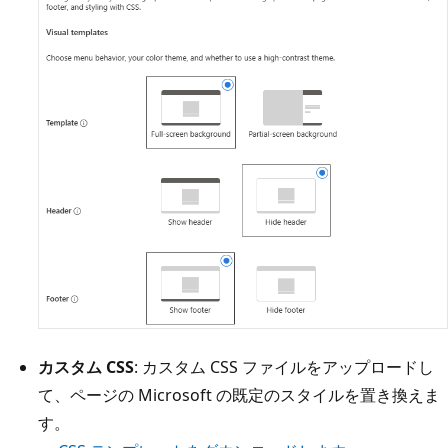
カスタム CSS
: カスタム CSS ファイルをアップロードし
て、ページの Microsoft の既定のスタイルを置き換えま
す。