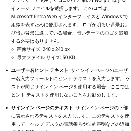
ブラウザーで使用するロゴの正方形の PNG または JPG
イメージ ファイルを選択します。 このロゴは、
Microsoft Entra Web インターフェイスと Windows で
組織を表すために使用されます。 ロゴが明るい背景およ
び暗い背景に適している場合、暗いテーマのロゴを追加
する必要はありません。
画像サイズ: 240 x 240 px
最大ファイル サイズ: 50 KB
ユーザー名ヒント テキスト
: サインイン ページのユーザ
ー名入力フィールドにヒント テキストを入力します。 ゲ
ストが同じサインイン ページを使用する場合、ここでは
ヒント テキストを使用しないことをお勧めします。
サインイン ページのテキスト
: サインイン ページの下部
に表示されるテキストを入力します。 このテキストを使
用して、ヘルプ デスクの電話番号や法的声明などの追加