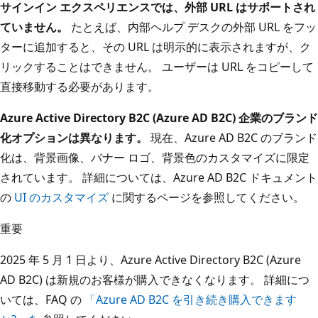
サインイン エクスペリエンスでは、外部 URL はサポートされ
ていません。
たとえば、内部ヘルプ デスクの外部 URL をフッ
ターに追加すると、その URL は明示的に表示されますが、ク
リックすることはできません。 ユーザーは URL をコピーして
直接移動する必要があります。
Azure Active Directory B2C (Azure AD B2C) 企業のブランド
化オプションは異なります。
現在、Azure AD B2C のブランド
化は、背景画像、バナー ロゴ、背景色のカスタマイズに限定
されています。 詳細については、Azure AD B2C ドキュメント
の
UI のカスタマイズ
に関するページを参照してください。
重要
2025 年 5 月 1 日より、Azure Active Directory B2C (Azure
AD B2C) は新規のお客様が購入できなくなります。 詳細につ
いては、FAQ の
「Azure AD B2C を引き続き購入できます