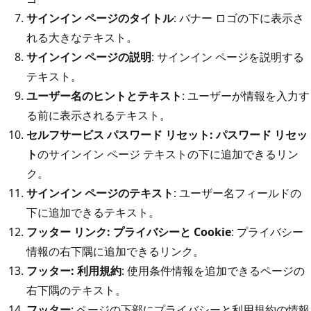
サインイン ページのタイトル
: バナー ロゴの下に表示さ
れる大きなテキスト。
サインイン ページの説明
: サインイン ページを説明する
テキスト。
ユーザー名のヒントとテキスト
: ユーザーが情報を入力す
る前に表示されるテキスト。
セルフサービス パスワード リセット: パスワード リセッ
ト
のサインイン ページ テキストの下に追加できるリン
ク。
サインイン ページのテキスト
: ユーザー名フィールドの
下に追加できるテキスト。
フッター リンク: プライバシーと Cookie
: プライバシー
情報の右下隅に追加できるリンク。
フッター: 利用規約
: 使用条件情報を追加できるページの
右下隅のテキスト。
フッター
: ページの下部にプライバシーと利用規約の情報