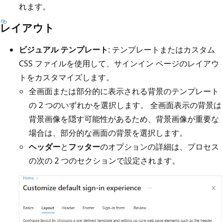
れます。
レイアウト
ビジュアル テンプレート
: テンプレートまたはカスタム
CSS ファイルを使用して、サインイン ページのレイアウ
トをカスタマイズします。
全画面または部分的に表示される背景のテンプレート
の 2 つのいずれかを選択します。 全画面表示の背景は
背景画像を隠す可能性があるため、背景画像が重要な
場合は、部分的な画面の背景を選択します。
ヘッダー
と
フッター
のオプションの詳細は、プロセス
の次の 2 つのセクションで設定されます。