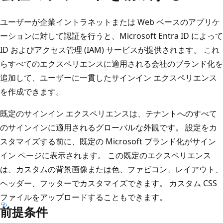
ユーザーが企業イントラネットまたは Web ベースのアプリケ
ーションに対して認証を行うと、Microsoft Entra ID によって
ID およびアクセス管理 (IAM) サービスが提供されます。 これ
らすべてのエクスペリエンスに適用される会社のブランド化を
追加して、ユーザーに一貫したサインイン エクスペリエンス
を作成できます。
既定のサインイン エクスペリエンスは、テナントへのすべて
のサインインに適用されるグローバルな外観です。 設定をカ
スタマイズする前に、既定の Microsoft ブランド化がサイン
イン ページに表示されます。 この既定のエクスペリエンス
は、カスタムの背景画像または色、ファビコン、レイアウト、
ヘッダー、フッターでカスタマイズできます。 カスタム CSS
ファイルをアップロードすることもできます。
前提条件