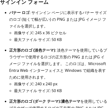
サインイン フォーム
バナー ロゴ
: サインイン ページに表示するバナー サイズ
のロゴ (短くて幅が広い) の PNG または JPG イメージ フ
ァイルを選択します。
画像サイズ: 245 x 36 ピクセル
最大ファイル サイズ: 50 KB
正方形のロゴ (淡色テーマ)
: 淡色テーマを使用しているブ
ラウザーで使用するロゴの正方形の PNG または JPG イ
メージ ファイルを選択します。 このロゴは、Microsoft
Entra Web インターフェイスと Windows で組織を表す
ために使用されます。
画像サイズ: 240 x 240 px
最大ファイル サイズ: 50 KB
正方形のロゴ (ダーク テーマ):濃色テーマ
を使用している