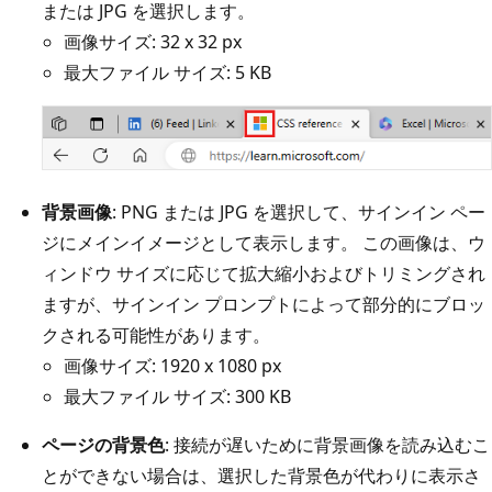
または JPG を選択します。
画像サイズ: 32 x 32 px
最大ファイル サイズ: 5 KB
背景画像
: PNG または JPG を選択して、サインイン ペー
ジにメインイメージとして表示します。 この画像は、ウ
ィンドウ サイズに応じて拡大縮小およびトリミングされ
ますが、サインイン プロンプトによって部分的にブロッ
クされる可能性があります。
画像サイズ: 1920 x 1080 px
最大ファイル サイズ: 300 KB
ページの背景色
: 接続が遅いために背景画像を読み込むこ
とができない場合は、選択した背景色が代わりに表示さ