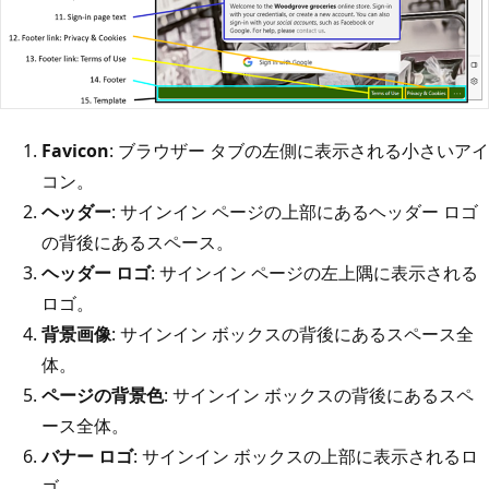
Favicon
: ブラウザー タブの左側に表示される小さいアイ
コン。
ヘッダー
: サインイン ページの上部にあるヘッダー ロゴ
の背後にあるスペース。
ヘッダー ロゴ
: サインイン ページの左上隅に表示される
ロゴ。
背景画像
: サインイン ボックスの背後にあるスペース全
体。
ページの背景色
: サインイン ボックスの背後にあるスペ
ース全体。
バナー ロゴ
: サインイン ボックスの上部に表示されるロ
ゴ