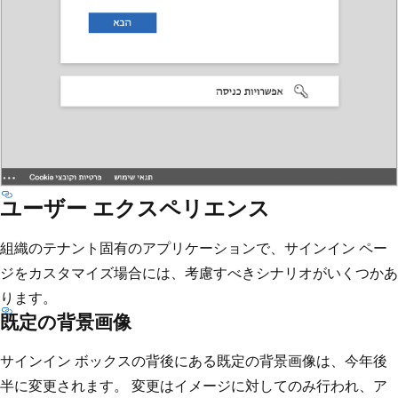
ユーザー エクスペリエンス
組織のテナント固有のアプリケーションで、サインイン ペー
ジをカスタマイズ場合には、考慮すべきシナリオがいくつかあ
ります。
既定の背景画像
サインイン ボックスの背後にある既定の背景画像は、今年後
半に変更されます。 変更はイメージに対してのみ行われ、ア