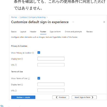
条件を確認しても、これらの使用条件に同意したわけ
ではありません。