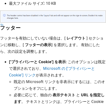
最大ファイル サイズ: 10 KB
フッター
フッターを有効にしていない場合は、[
レイアウト
] セクショ
ンに移動し、[
フッターの表示
] を選択します。 有効にした
ら、次の設定を調整します。
['プライバシーと Cookie'] を表示
: このオプションは既定
で選択されており、
Microsoft の ['プライバシーと
Cookie'] リンク
が表示されます。
既定の Microsoft リンクを非表示にするには、このオ
プションをオフにします。
必要に応じて、独自の
表示テキスト
と
URL を指定し
ます
。 テキストとリンクは、プライバシーと Cookie