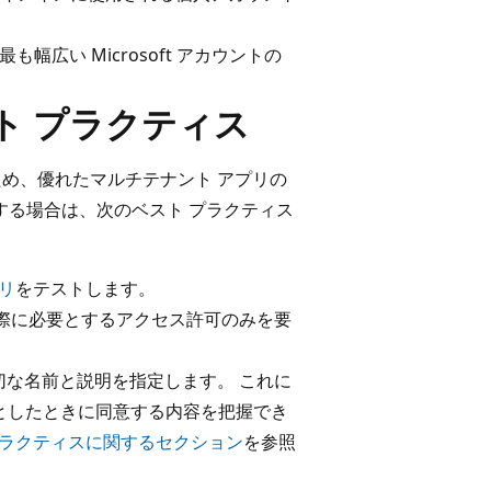
幅広い Microsoft アカウントの
ト プラクティス
ため、優れたマルチテナント アプリの
する場合は、次のベスト プラクティス
リ
をテストします。
際に必要とするアクセス許可のみを要
な名前と説明を指定します。 これに
うとしたときに同意する内容を把握でき
プラクティスに関するセクション
を参照