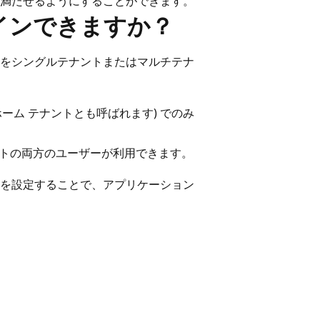
満たせるようにすることができます。
インできますか？
をシングルテナントまたはマルチテナ
ーム テナントとも呼ばれます) でのみ
ントの両方のユーザーが利用できます。
を設定することで、アプリケーション