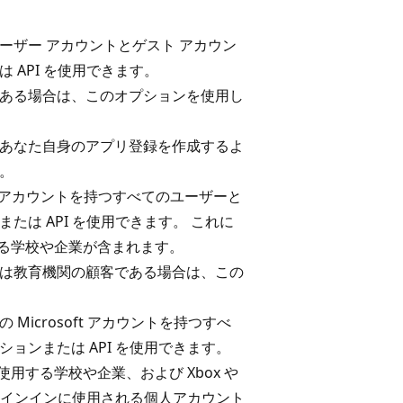
ーザー アカウントとゲスト アカウン
 API を使用できます。
ある場合は、このオプションを使用し
あなた自身のアプリ登録を作成するよ
。
は学校アカウントを持つすべてのユーザーと
たは API を使用できます。 これに
を使用する学校や企業が含まれます。
は教育機関の顧客である場合は、この
Microsoft アカウントを持つすべ
ョンまたは API を使用できます。
5 を使用する学校や企業、および Xbox や
のサインインに使用される個人アカウント