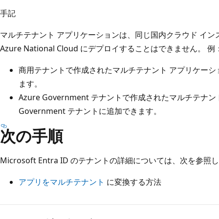
手記
マルチテナント アプリケーションは、同じ国内クラウド イ
Azure National Cloud
にデプロイすることはできません。 例
商用テナントで作成されたマルチテナント アプリケーシ
ます。
Azure Government テナントで作成されたマルチテナ
Government テナントに追加できます。
次の手順
Microsoft Entra ID のテナントの詳細については、次を参
アプリをマルチテナント
に変換する方法