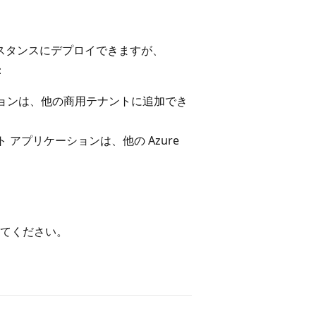
ンスタンスにデプロイできますが、
：
ョンは、他の商用テナントに追加でき
ント アプリケーションは、他の Azure
照してください。