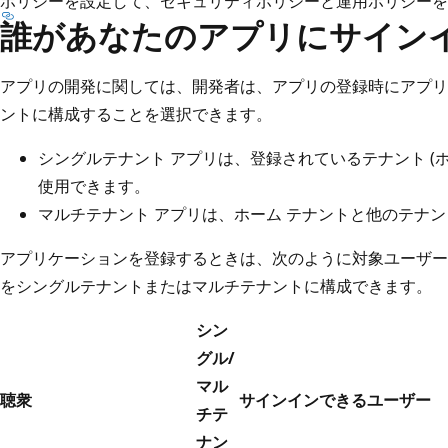
ポリシーを設定して、セキュリティポリシーと運用ポリシーを
誰があなたのアプリにサイン
アプリの開発に関しては、開発者は、アプリの登録時にアプリ
ントに構成することを選択できます。
シングルテナント アプリは、登録されているテナント (ホ
使用できます。
マルチテナント アプリは、ホーム テナントと他のテナ
アプリケーションを登録するときは、次のように対象ユーザー
をシングルテナントまたはマルチテナントに構成できます。
シン
グル/
マル
聴衆
サインインできるユーザー
チテ
ナン