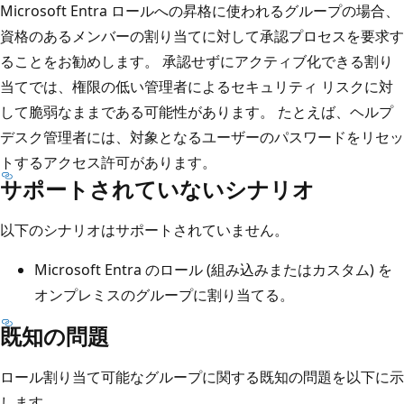
Microsoft Entra ロールへの昇格に使われるグループの場合、
資格のあるメンバーの割り当てに対して承認プロセスを要求す
ることをお勧めします。 承認せずにアクティブ化できる割り
当てでは、権限の低い管理者によるセキュリティ リスクに対
して脆弱なままである可能性があります。 たとえば、ヘルプ
デスク管理者には、対象となるユーザーのパスワードをリセッ
トするアクセス許可があります。
サポートされていないシナリオ
以下のシナリオはサポートされていません。
Microsoft Entra のロール (組み込みまたはカスタム) を
オンプレミスのグループに割り当てる。
既知の問題
ロール割り当て可能なグループに関する既知の問題を以下に示
します。