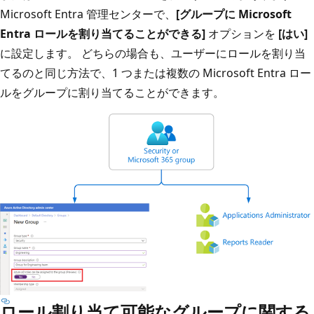
Microsoft Entra 管理センターで、
[グループに Microsoft
Entra ロールを割り当てることができる]
オプションを
[はい]
に設定します。 どちらの場合も、ユーザーにロールを割り当
てるのと同じ方法で、1 つまたは複数の Microsoft Entra ロー
ルをグループに割り当てることができます。
ロール割り当て可能なグループに関する