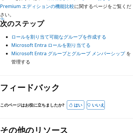
Premium エディションの機能比較
に関するページをご覧くだ
さい。
次のステップ
ロールを割り当て可能なグループを作成する
Microsoft Entra ロールを割り当てる
Microsoft Entra グループとグループ メンバーシップ
を
管理する
フィードバック
このページはお役に立ちましたか?
はい
いいえ
その他のリソース