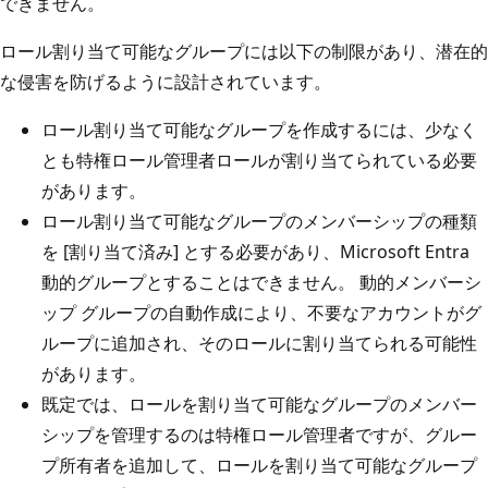
できません。
ロール割り当て可能なグループには以下の制限があり、潜在的
な侵害を防げるように設計されています。
ロール割り当て可能なグループを作成するには、少なく
とも特権ロール管理者ロールが割り当てられている必要
があります。
ロール割り当て可能なグループのメンバーシップの種類
を [割り当て済み] とする必要があり、Microsoft Entra
動的グループとすることはできません。 動的メンバーシ
ップ グループの自動作成により、不要なアカウントがグ
ループに追加され、そのロールに割り当てられる可能性
があります。
既定では、ロールを割り当て可能なグループのメンバー
シップを管理するのは特権ロール管理者ですが、グルー
プ所有者を追加して、ロールを割り当て可能なグループ