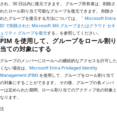
され、30 日以内に復元できます。 グループ所有者は、削除さ
れたロール割り当て可能なグループを復元できます。 削除さ
れたグループを復元する方法については、「
Microsoft Entra
ID で削除された Microsoft 365 グループまたはクラウド セキ
ュリティ グループを復元
する」を参照してください。
PIM を使用して、グループをロール割り
当ての対象にする
グループのメンバーにロールへの継続的なアクセスを許可した
くない場合は、
Microsoft Entra Privileged Identity
Management (PIM)
を使用して、グループをロール割り当て
の対象にすることができます。 その後、グループの各メンバ
ーは定められた期間、ロール割り当てのアクティブ化の対象と
なります。
注