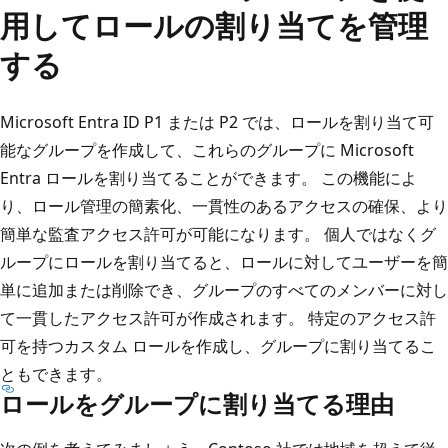
用してロールの割り当てを管理
する
Microsoft Entra ID P1 または P2 では、ロールを割り当て可
能なグループを作成して、これらのグループに Microsoft
Entra ロールを割り当てることができます。 この機能によ
り、ロール管理の簡素化、一貫性のあるアクセスの確保、より
簡単な監査アクセス許可が可能になります。 個人ではなくグ
ループにロールを割り当てると、ロールに対してユーザーを簡
単に追加または削除でき、グループのすべてのメンバーに対し
て一貫したアクセス許可が作成されます。 特定のアクセス許
可を持つカスタム ロールを作成し、グループに割り当てるこ
ともできます。
ロールをグループに割り当てる理由