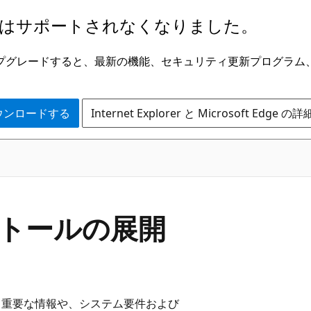
はサポートされなくなりました。
ge にアップグレードすると、最新の機能、セキュリティ更新プログラ
 をダウンロードする
Internet Explorer と Microsoft Edge 
ンストールの展開
に関する重要な情報や、システム要件および