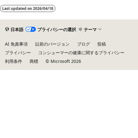
Last updated on
2026/04/18
日本語
プライバシーの選択
テーマ
AI 免責事項
以前のバージョン
ブログ
投稿
プライバシー
コンシューマーの健康に関するプライバシー
利用条件
商標
© Microsoft 2026