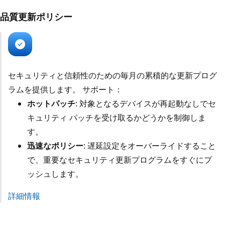
品質更新ポリシー
セキュリティと信頼性のための毎月の累積的な更新プログ
ラムを提供します。 サポート：
ホットパッチ
: 対象となるデバイスが再起動なしでセ
キュリティ パッチを受け取るかどうかを制御しま
す。
迅速なポリシー
: 遅延設定をオーバーライドすること
で、重要なセキュリティ更新プログラムをすぐにプ
ッシュします。
詳細情報