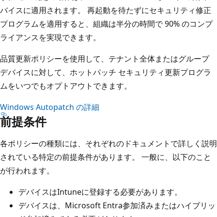
バイスに適用されます。 再起動を待たずにセキュリティ修正
プログラムを適用すると、組織は半分の時間で 90% のコンプ
ライアンスを実現できます。
品質更新ポリシーを使用して、テナント全体またはグループ
デバイスに対して、ホットパッチ セキュリティ更新プログラ
ムをいつでもオプトアウトできます。
Windows Autopatch の詳細
前提条件
各ポリシーの種類には、それぞれのドキュメントで詳しく説明
されている特定の前提条件があります。 一般に、以下のこと
が行われます。
デバイスはIntuneに登録する必要があります。
デバイスは、Microsoft Entra参加済みまたはハイブリッ