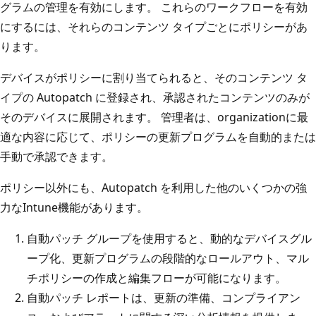
グラムの管理を有効にします。 これらのワークフローを有効
にするには、それらのコンテンツ タイプごとにポリシーがあ
ります。
デバイスがポリシーに割り当てられると、そのコンテンツ タ
イプの Autopatch に登録され、承認されたコンテンツのみが
そのデバイスに展開されます。 管理者は、organizationに最
適な内容に応じて、ポリシーの更新プログラムを自動的または
手動で承認できます。
ポリシー以外にも、Autopatch を利用した他のいくつかの強
力なIntune機能があります。
自動パッチ グループを使用すると、動的なデバイスグル
ープ化、更新プログラムの段階的なロールアウト、マル
チポリシーの作成と編集フローが可能になります。
自動パッチ レポートは、更新の準備、コンプライアン