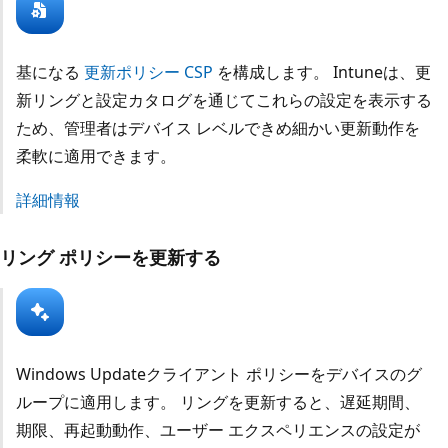
基になる
更新ポリシー CSP
を構成します。 Intuneは、更
新リングと設定カタログを通じてこれらの設定を表示する
ため、管理者はデバイス レベルできめ細かい更新動作を
柔軟に適用できます。
詳細情報
リング ポリシーを更新する
Windows Updateクライアント ポリシーをデバイスのグ
ループに適用します。 リングを更新すると、遅延期間、
期限、再起動動作、ユーザー エクスペリエンスの設定が