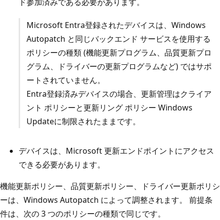
ド参加済みである必要があります。
Microsoft Entra登録されたデバイスは、Windows
Autopatch と同じバックエンド サービスを使用する
ポリシーの種類 (機能更新プログラム、品質更新プロ
グラム、ドライバーの更新プログラムなど) ではサポ
ートされていません。
Entra登録済みデバイスの場合、更新管理はクライア
ント ポリシーと更新リング ポリシー Windows
Updateに制限されたままです。
デバイスは、Microsoft 更新エンドポイントにアクセス
できる必要があります。
機能更新ポリシー、品質更新ポリシー、ドライバー更新ポリシ
ーは、Windows Autopatch によって調整されます。 前提条
件は、次の 3 つのポリシーの種類で同じです。