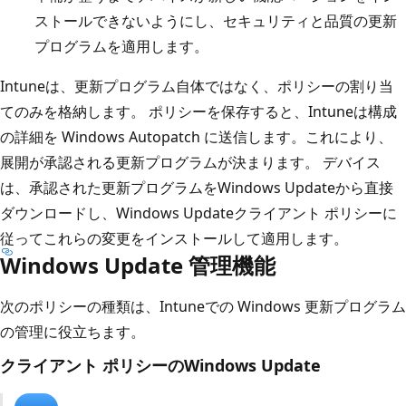
ストールできないようにし、セキュリティと品質の更新
プログラムを適用します。
Intuneは、更新プログラム自体ではなく、ポリシーの割り当
てのみを格納します。 ポリシーを保存すると、Intuneは構成
の詳細を Windows Autopatch に送信します。これにより、
展開が承認される更新プログラムが決まります。 デバイス
は、承認された更新プログラムをWindows Updateから直接
ダウンロードし、Windows Updateクライアント ポリシーに
従ってこれらの変更をインストールして適用します。
Windows Update 管理機能
次のポリシーの種類は、Intuneでの Windows 更新プログラム
の管理に役立ちます。
クライアント ポリシーのWindows Update