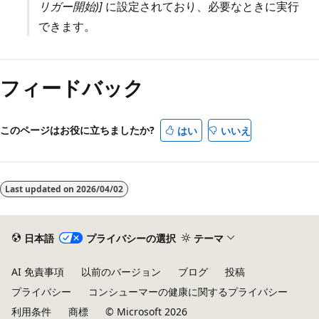
リガー開始)]
に設定されており、必要なときに実行
できます。
フィードバック
このページはお役に立ちましたか?
はい
いいえ
Last updated on
2026/04/02
日本語
プライバシーの選択
テーマ
AI 免責事項
以前のバージョン
ブログ
投稿
プライバシー
コンシューマーの健康に関するプライバシー
利用条件
商標
© Microsoft 2026