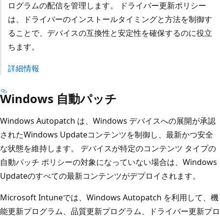
ログラムの配信を管理します。 ドライバー更新ポリシー
は、ドライバーのインストールタイミングと方法を制御す
ることで、デバイスの互換性と安定性を確保するのに役立
ちます。
詳細情報
Windows 自動パッチ
Windows Autopatch は、Windows デバイスへの展開が承認
されたWindows Updateコンテンツを制御し、最新かつ安全
な状態を維持します。 デバイスが特定のコンテンツ タイプの
自動パッチ ポリシーの対象になっていない場合は、Windows
Updateのすべての最新コンテンツがデプロイされます。
Microsoft Intuneでは、Windows Autopatch を利用して、機
能更新プログラム、品質更新プログラム、ドライバー更新プロ