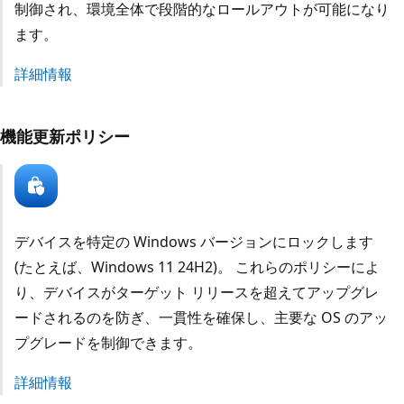
制御され、環境全体で段階的なロールアウトが可能になり
ます。
詳細情報
機能更新ポリシー
デバイスを特定の Windows バージョンにロックします
(たとえば、Windows 11 24H2)。 これらのポリシーによ
り、デバイスがターゲット リリースを超えてアップグレ
ードされるのを防ぎ、一貫性を確保し、主要な OS のアッ
プグレードを制御できます。
詳細情報