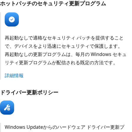
ホットパッチのセキュリティ更新プログラム
再起動なしで適格なセキュリティ パッチを提供すること
で、デバイスをより迅速にセキュリティで保護します。
再起動なしの更新プログラムは、毎月の Windows セキュ
リティ更新プログラムが配信される既定の方法です。
詳細情報
ドライバー更新ポリシー
Windows Updateからのハードウェア ドライバー更新プ