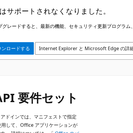
はサポートされなくなりました。
ge にアップグレードすると、最新の機能、セキュリティ更新プログラ
 をダウンロードする
Internet Explorer と Microsoft Edge 
PI 要件セット
ce アドインでは、マニフェストで指定
して、Office アプリケーションが