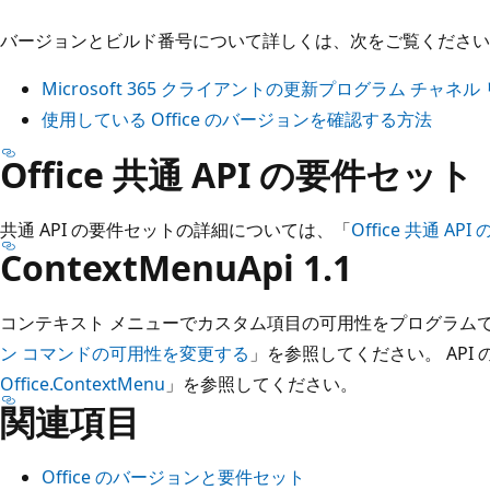
バージョンとビルド番号について詳しくは、次をご覧ください
Microsoft 365 クライアントの更新プログラム チャ
使用している Office のバージョンを確認する方法
Office 共通 API の要件セット
共通 API の要件セットの詳細については、「
Office 共通 AP
ContextMenuApi 1.1
コンテキスト メニューでカスタム項目の可用性をプログラム
ン コマンドの可用性を変更する
」を参照してください。 API
Office.ContextMenu
」を参照してください。
関連項目
Office のバージョンと要件セット