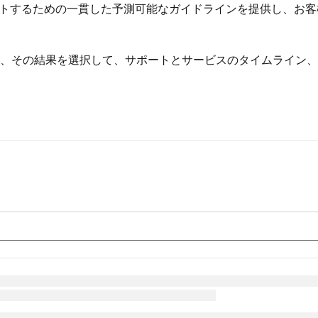
サポートするための一貫した予測可能なガイドラインを提供し、お客
、その結果を選択して、サポートとサービスのタイムライン、