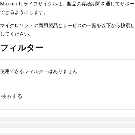
Microsoft ライフサイクルは、製品の存続期間を通じて
できるようにします。
マイクロソフトの商用製品とサービスの一覧を以下から検索し
してください。
フィルター
使用できるフィルターはありません
読み込んでいます...