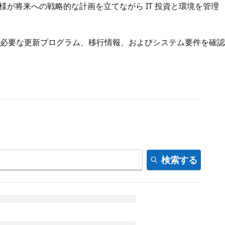
様が将来への戦略的な計画を立てながら IT 投資と環境を管理
必要な更新プログラム、移行情報、およびシステム要件を確認
検索する