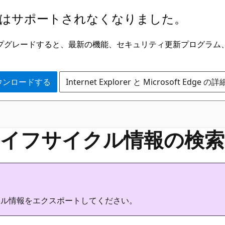
はサポートされなくなりました。
ge にアップグレードすると、最新の機能、セキュリティ更新プログラ
 をダウンロードする
Internet Explorer と Microsoft Edge 
イフサイクル情報の検索
クル情報をエクスポートしてください。