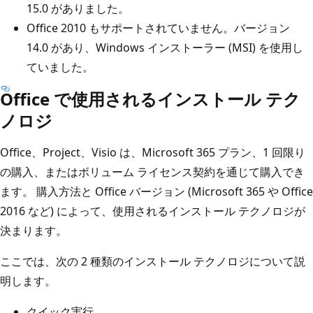
15.0 がありました。
Office 2010 もサポートされていません。バージョン
14.0 があり、Windows インストーラー (MSI) を使用し
ていました。
Office で使用されるインストール テク
ノロジ
Office、Project、Visio は、Microsoft 365 プラン、1 回限り
の購入、またはボリューム ライセンス契約を通じて購入でき
ます。 購入方法と Office バージョン (Microsoft 365 や Office
2016 など) によって、使用されるインストール テクノロジが
決まります。
ここでは、次の 2 種類のインストール テクノロジについて説
明します。
クイック実行