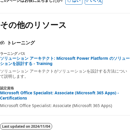
このページはお役に立ちましたか?
はい
いいえ
その他のリソース
トレーニング
ラーニング パス
ソリューション アーキテクト: Microsoft Power Platform のソリュー
ションを設計する - Training
ソリューション アーキテクトがソリューションを設計する方法につい
て説明します。
認定資格
Microsoft Office Specialist: Associate (Microsoft 365 Apps) -
Certifications
Microsoft Office Specialist: Associate (Microsoft 365 Apps)
Last updated on
2024/11/04