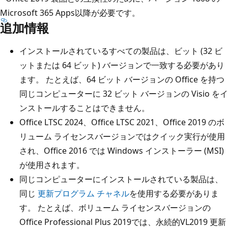
Microsoft 365 Apps以降が必要です。
追加情報
インストールされているすべての製品は、ビット (32 ビ
ットまたは 64 ビット) バージョンで一致する必要があり
ます。 たとえば、64 ビット バージョンの Office を持つ
同じコンピューターに 32 ビット バージョンの Visio をイ
ンストールすることはできません。
Office LTSC 2024、Office LTSC 2021、Office 2019 のボ
リューム ライセンスバージョンではクイック実行が使用
され、Office 2016 では Windows インストーラー (MSI)
が使用されます。
同じコンピューターにインストールされている製品は、
同じ
更新プログラム チャネル
を使用する必要がありま
す。 たとえば、ボリューム ライセンスバージョンの
Office Professional Plus 2019では、永続的VL2019 更新