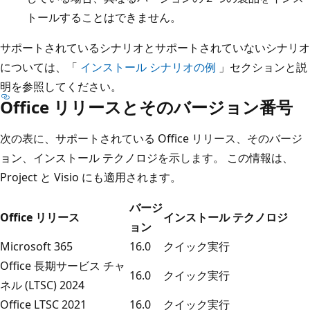
トールすることはできません。
サポートされているシナリオとサポートされていないシナリオ
については、「
インストール シナリオの例
」セクションと説
明を参照してください。
Office リリースとそのバージョン番号
次の表に、サポートされている Office リリース、そのバージ
ョン、インストール テクノロジを示します。 この情報は、
Project と Visio にも適用されます。
バージ
Office リリース
インストール テクノロジ
ョン
Microsoft 365
16.0
クイック実行
Office 長期サービス チャ
16.0
クイック実行
ネル (LTSC) 2024
Office LTSC 2021
16.0
クイック実行