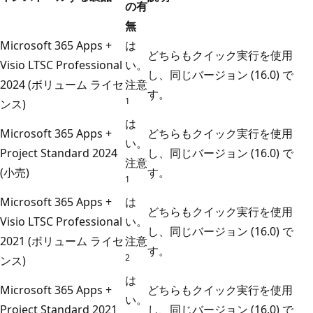
の有
無
Microsoft 365 Apps +
は
どちらもクイック実行を使用
Visio LTSC Professional
い。
し、同じバージョン (16.0) で
2024 (ボリューム ライセ
注意
す。
1
ンス)
は
Microsoft 365 Apps +
どちらもクイック実行を使用
い。
Project Standard 2024
し、同じバージョン (16.0) で
注意
(小売)
す。
1
Microsoft 365 Apps +
は
どちらもクイック実行を使用
Visio LTSC Professional
い。
し、同じバージョン (16.0) で
2021 (ボリューム ライセ
注意
す。
2
ンス)
は
Microsoft 365 Apps +
どちらもクイック実行を使用
い。
Project Standard 2021
し、同じバージョン (16.0) で