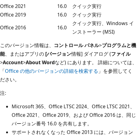
Office 2021
16.0
クイック実行
Office 2019
16.0
クイック実行
クイック実行、Windows イ
Office 2016
16.0
ンストーラー (MSI)
このバージョン情報は、
コントロール パネル
>
プログラムと機
能
、またはアプリの
[バージョン
情報] ダイアログ (
ファイル
>
Account
>
About Word
など) にあります。 詳細については、
「
Office の他のバージョンの詳細を検索する
」を参照してく
ださい。
注:
Microsoft 365、Office LTSC 2024、Office LTSC 2021、
Office 2021、Office 2019、および Office 2016 は、同じ
バージョン番号 16.0 を共有します。
サポートされなくなった Office 2013 には、バージョン