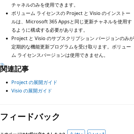
チャネルのみを使用できます。
ボリューム ライセンスの Project と Visio のインストー
ルは、Microsoft 365 Appsと同じ更新チャネルを使用す
るように構成する必要があります。
Project と Visio のサブスクリプション バージョンのみが
定期的な機能更新プログラムを受け取ります。ボリュー
ム ライセンスバージョンは使用できません。
関連記事
Project の展開ガイド
Visio の展開ガイド
フィードバック