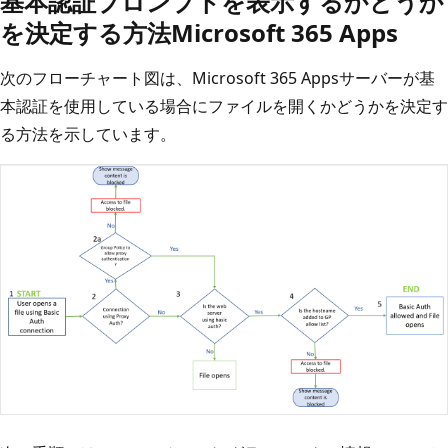
基本認証プロンプトを表示するかどうか
を決定する方法Microsoft 365 Apps
次のフローチャート図は、Microsoft 365 Appsサーバーが基
本認証を使用している場合にファイルを開くかどうかを決定す
る方法を示しています。