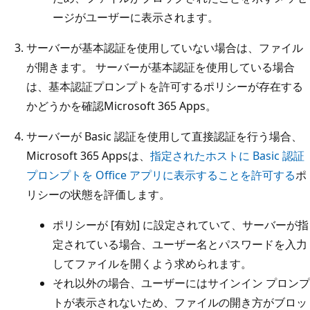
ージがユーザーに表示されます。
サーバーが基本認証を使用していない場合は、ファイル
が開きます。 サーバーが基本認証を使用している場合
は、基本認証プロンプトを許可するポリシーが存在する
かどうかを確認Microsoft 365 Apps。
サーバーが Basic 認証を使用して直接認証を行う場合、
Microsoft 365 Appsは、
指定されたホストに Basic 認証
プロンプトを Office アプリに表示することを許可する
ポ
リシーの状態を評価します。
ポリシーが [有効] に設定されていて、サーバーが指
定されている場合、ユーザー名とパスワードを入力
してファイルを開くよう求められます。
それ以外の場合、ユーザーにはサインイン プロンプ
トが表示されないため、ファイルの開き方がブロッ