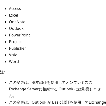
Access
Excel
OneNote
Outlook
PowerPoint
Project
Publisher
Visio
Word
注:
この変更は、基本認証を使用してオンプレミスの
Exchange Serverに接続する Outlook には影響しませ
ん。
この変更は、Outlook が Basic 認証を使用してExchange