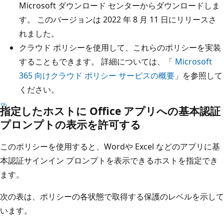
Microsoft ダウンロード センターからダウンロードしま
す。 このバージョンは 2022 年 8 月 11 日にリリースさ
れました。
クラウド ポリシーを使用して、これらのポリシーを実装
することもできます。 詳細については、「
Microsoft
365 向けクラウド ポリシー サービスの概要
」を参照して
ください。
指定したホストに Office アプリへの基本認証
プロンプトの表示を許可する
このポリシーを使用すると、Wordや Excel などのアプリに基
本認証サインイン プロンプトを表示できるホストを指定でき
ます。
次の表は、ポリシーの各状態で取得する保護のレベルを示して
います。