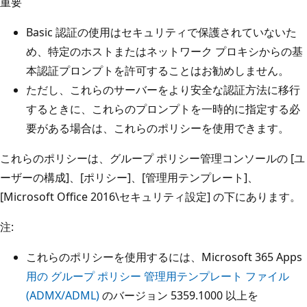
重要
Basic 認証の使用はセキュリティで保護されていないた
め、特定のホストまたはネットワーク プロキシからの基
本認証プロンプトを許可することはお勧めしません。
ただし、これらのサーバーをより安全な認証方法に移行
するときに、これらのプロンプトを一時的に指定する必
要がある場合は、これらのポリシーを使用できます。
これらのポリシーは、グループ ポリシー管理コンソールの [ユ
ーザーの構成]、[ポリシー]、[管理用テンプレート]、
[Microsoft Office 2016\セキュリティ設定] の下にあります。
注:
これらのポリシーを使用するには、Microsoft 365 Apps
用の グループ ポリシー 管理用テンプレート ファイル
(ADMX/ADML)
のバージョン 5359.1000 以上を