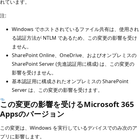
れています。
注:
Windows でホストされているファイル共有は、使用され
る認証方法が NTLM であるため、この変更の影響を受け
ません。
SharePoint Online、OneDrive、およびオンプレミスの
SharePoint Server (先進認証用に構成) は、この変更の
影響を受けません。
基本認証用に構成されたオンプレミスの SharePoint
Server は、この変更の影響を受けます。
この変更の影響を受けるMicrosoft 365
Appsのバージョン
この変更は、Windows を実行しているデバイスでのみ次のア
プリに影響します。