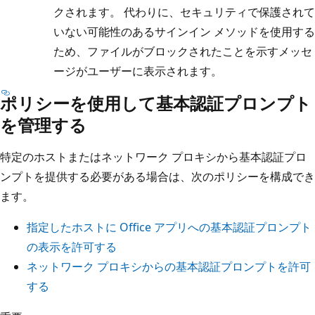
クされます。 代わりに、セキュリティで保護されて
いない可能性のあるサインイン メソッドを使用する
ため、ファイルがブロックされたことを示すメッセ
ージがユーザーに表示されます。
ポリシーを使用して基本認証プロンプト
を管理する
特定のホストまたはネットワーク プロキシから基本認証プロ
ンプトを提供する必要がある場合は、次のポリシーを構成でき
ます。
指定したホストに Office アプリへの基本認証プロンプト
の表示を許可する
ネットワーク プロキシからの基本認証プロンプトを許可
する