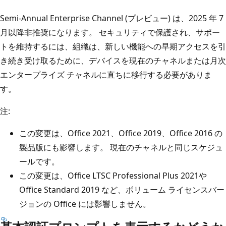
Semi-Annual Enterprise Channel (プレビュー) は、2025 年 7
月以降非推奨になります。 セキュリティで保護され、サポー
トを維持するには、組織は、新しい機能への早期アクセスを引
き続き受け取るために、デバイスを現在のチャネルまたは月次
エンタープライズ チャネルに直ちに移行する必要がありま
す。
注:
この変更は、Office 2021、Office 2019、Office 2016 の
製品版にも影響します。 現在のチャネルと同じスケジュ
ールです。
この変更は、Office LTSC Professional Plus 2021や
Office Standard 2019 など、ボリューム ライセンスバー
ジョンの Office には影響しません。