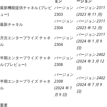
ョン
ージョン
最新機能提供チャネル (プレビ
バージョン
バージョン 2311
ュー)
2303
(2023 年 11 月)
バージョン
バージョン 2311
最新チャネル
2304
(2023 年 12 月)
バージョン 2311
月次エンタープライズ チャネ
バージョン
(2024 年 1 月 9
ル
2304
日)
バージョン 2402
半期エンタープライズ チャネ
バージョン
(2024 年 3 月 12
ル (プレビュー)
2308
日)
バージョン
バージョン 2402
半期エンタープライズ チャネ
2308
(2024 年 7 月 9
ル
(2024 年 1
日)
月 9 日)
重要