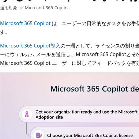
適用対象: ✅ Microsoft 365 Copilot
Microsoft 365 Copilot
は、ユーザーの日常的なタスクをお手伝
す。
Microsoft 365 Copilot導入
の一環として、ライセンスの割り当て時にMi
ーにウェルカム メールを送信し、Microsoft 365 Copilo
Microsoft 365 Copilot ユーザーに対してフィードバッ