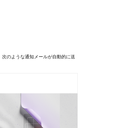
当てると、次のような通知メールが自動的に送