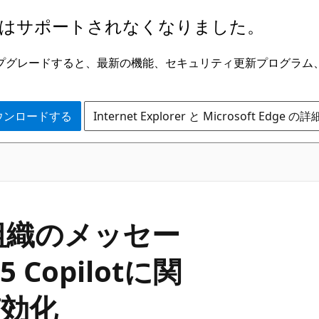
はサポートされなくなりました。
ge にアップグレードすると、最新の機能、セキュリティ更新プログラ
 をダウンロードする
Internet Explorer と Microsoft Edge 
組織のメッセー
5 Copilotに関
効化