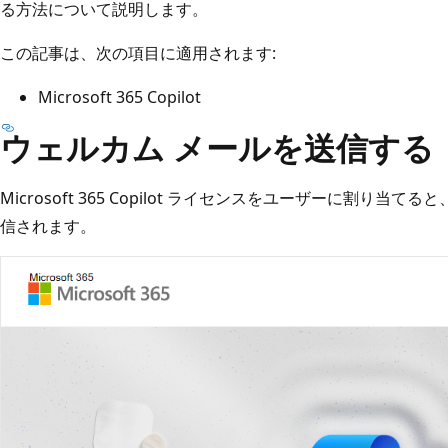
る方法について説明します。
この記事は、次の項目に適用されます:
Microsoft 365 Copilot
ウェルカム メールを送信する
Microsoft 365 Copilot ライセンスをユーザーに割り
信されます。