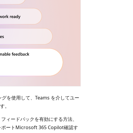
ジングを使用して、Teams を介してユー
す。
、フィードバックを有効にする方法、
rosoft 365 Copilot確認す