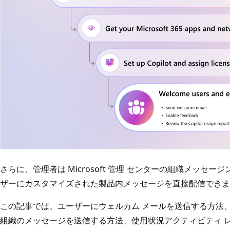
さらに、管理者は Microsoft 管理 センターの組織メッセー
ザーにカスタマイズされた製品内メッセージを直接配信できま
この記事では、ユーザーにウェルカム メールを送信する方法
組織のメッセージを送信する方法、使用状況アクティビティ レポートMic