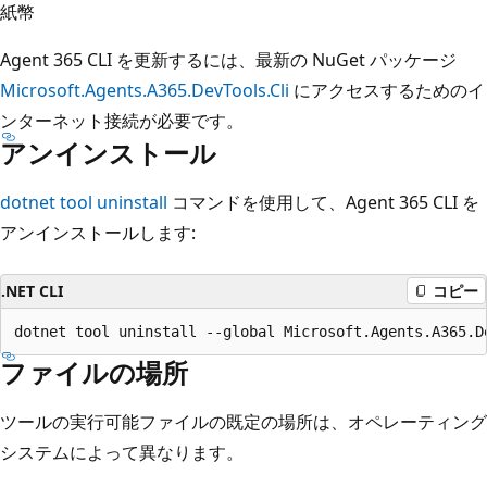
紙幣
Agent 365 CLI を更新するには、最新の NuGet パッケージ
Microsoft.Agents.A365.DevTools.Cli
にアクセスするためのイ
ンターネット接続が必要です。
アンインストール
dotnet tool uninstall
コマンドを使用して、Agent 365 CLI を
アンインストールします:
.NET CLI
コピー
ファイルの場所
ツールの実行可能ファイルの既定の場所は、オペレーティング
システムによって異なります。