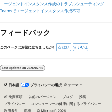
エージェントインスタンス作成のトラブルシューティング：
Teamsでエージェントインスタンス作成不可
フィードバック
このページはお役に立ちましたか?
はい
いいえ
Last updated on
2026/07/30
日本語
プライバシーの選択
テーマ
AI 免責事項
以前のバージョン
ブログ
投稿
プライバシー
コンシューマーの健康に関するプライバシー
利用条件
商標
© Microsoft 2026