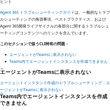
ヒント
Agent 365 トラブルシューティングガイド
は、一般的なトラブ
ルシューティングの推奨事項、ベストプラクティス、および
Agent 365開発ライフサイクルの各部分に関するトラブルシュ
ーティングコンテンツへのリンクを含んでいます。
このセクションで扱うCLI特有の問題：
エージェントがTeamsに表示されない
Teams内でエージェントインスタンスを作成できません
エージェントがTeamsに表示されない
エージェントインスタンス作成のトラブルシューティング：エ
ージェントがTeamsに表示されない
Teams内でエージェントインスタンスを作成
できません