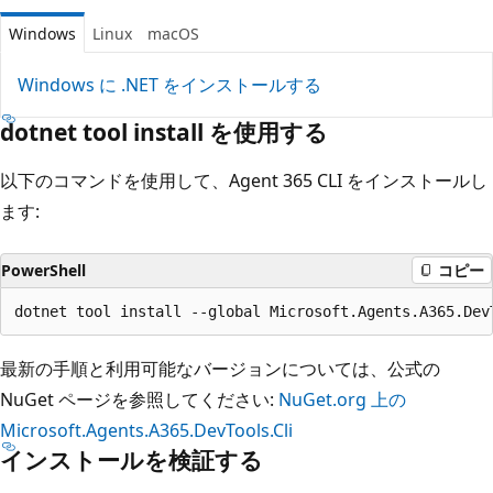
Windows
Linux
macOS
Windows に .NET をインストールする
dotnet tool install を使用する
以下のコマンドを使用して、Agent 365 CLI をインストールし
ます:
PowerShell
コピー
最新の手順と利用可能なバージョンについては、公式の
NuGet ページを参照してください:
NuGet.org 上の
Microsoft.Agents.A365.DevTools.Cli
インストールを検証する