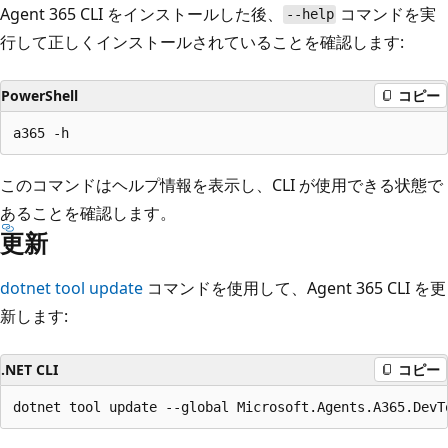
Agent 365 CLI をインストールした後、
コマンドを実
--help
行して正しくインストールされていることを確認します:
PowerShell
コピー
このコマンドはヘルプ情報を表示し、CLI が使用できる状態で
あることを確認します。
更新
dotnet tool update
コマンドを使用して、Agent 365 CLI を更
新します:
.NET CLI
コピー