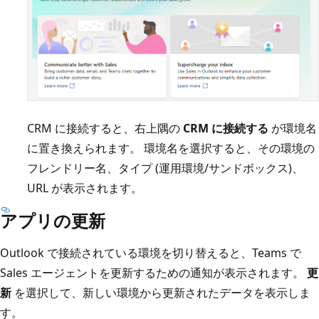
CRM に接続すると、右上隅の
CRM に接続する
が環境名
に置き換えられます。 環境名を選択すると、その環境の
フレンドリー名、タイプ (運用環境/サンドボックス)、
URL が表示されます。
アプリの更新
Outlook で接続されている環境を切り替えると、Teams で
Sales エージェントを更新するための通知が表示されます。
更
新
を選択して、新しい環境から更新されたデータを表示しま
す。