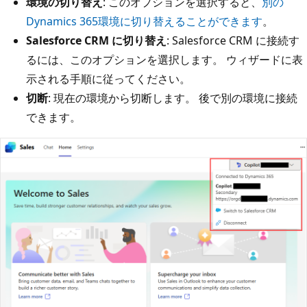
環境の切り替え
: このオプションを選択すると、
別の
Dynamics 365環境に切り替えることができます
。
Salesforce CRM に切り替え
: Salesforce CRM に接続す
るには、このオプションを選択します。 ウィザードに表
示される手順に従ってください。
切断
: 現在の環境から切断します。 後で別の環境に接続
できます。