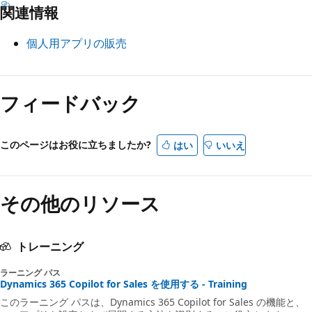
関連情報
個人用アプリの販売
フィードバック
このページはお役に立ちましたか?
はい
いいえ
その他のリソース
トレーニング
ラーニング パス
Dynamics 365 Copilot for Sales を使用する - Training
このラーニング パスは、Dynamics 365 Copilot for Sales の機能と、