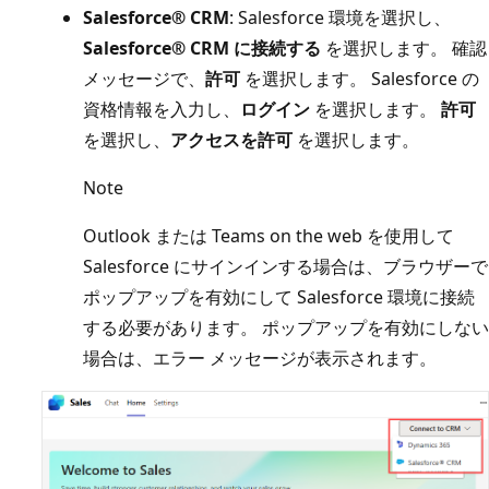
Salesforce® CRM
: Salesforce 環境を選択し、
Salesforce® CRM に接続する
を選択します。 確認
メッセージで、
許可
を選択します。 Salesforce の
資格情報を入力し、
ログイン
を選択します。
許可
を選択し、
アクセスを許可
を選択します。
Note
Outlook または Teams on the web を使用して
Salesforce にサインインする場合は、ブラウザーで
ポップアップを有効にして Salesforce 環境に接続
する必要があります。 ポップアップを有効にしない
場合は、エラー メッセージが表示されます。