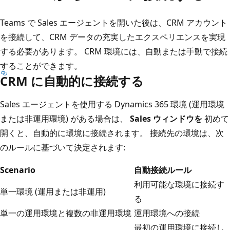
Teams で Sales エージェントを開いた後は、CRM アカウント
を接続して、CRM データの充実したエクスペリエンスを実現
する必要があります。 CRM 環境には、自動または手動で接続
することができます。
CRM に自動的に接続する
Sales エージェントを使用する Dynamics 365 環境 (運用環境
または非運用環境) がある場合は、
Sales ウィンドウを
初めて
開くと、自動的に環境に接続されます。 接続先の環境は、次
のルールに基づいて決定されます:
Scenario
自動接続ルール
利用可能な環境に接続す
単一環境 (運用または非運用)
る
単一の運用環境と複数の非運用環境
運用環境への接続
最初の運用環境に接続し