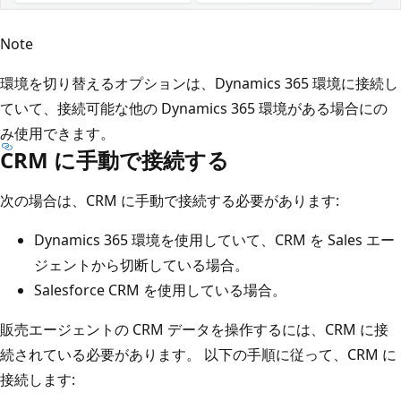
Note
環境を切り替えるオプションは、Dynamics 365 環境に接続し
ていて、接続可能な他の Dynamics 365 環境がある場合にの
み使用できます。
CRM に手動で接続する
次の場合は、CRM に手動で接続する必要があります:
Dynamics 365 環境を使用していて、CRM を Sales エー
ジェントから切断している場合。
Salesforce CRM を使用している場合。
販売エージェントの CRM データを操作するには、CRM に接
続されている必要があります。 以下の手順に従って、CRM に
接続します: