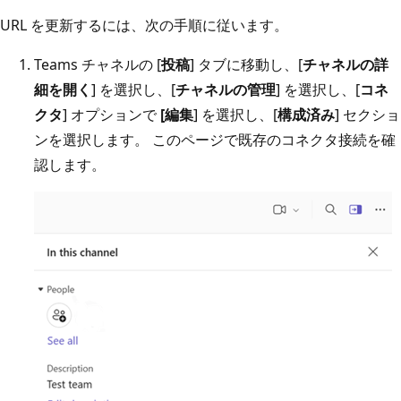
URL を更新するには、次の手順に従います。
Teams チャネルの [
投稿
] タブに移動し、[
チャネルの詳
細を開く
] を選択し、[
チャネルの管理
] を選択し、[
コネ
クタ
] オプションで
[編集
] を選択し、[
構成済み
] セクショ
ンを選択します。 このページで既存のコネクタ接続を確
認します。