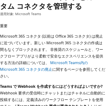
タム コネクタを管理する
適用対象: Microsoft Teams
重要
Microsoft 365 コネクタ (以前は Office 365 コネクタ) は廃止
に近づいています。新しい Microsoft 365 コネクタの作成は
間もなくブロックされます。 非推奨のスケジュールと、ワー
クフロー アプリがより柔軟で安全なエクスペリエンスを提供
する方法の詳細については、
Microsoft Teams内の
Microsoft 365 コネクタの廃止
に関するページを参照してくだ
さい。
Teams で Webhook を作成するにはどうすればよいですか?
Webhook 要求の受信時にチャットまたはチャネルに自動的に
投稿するには、定義済みのワークフロー テンプレートを使用