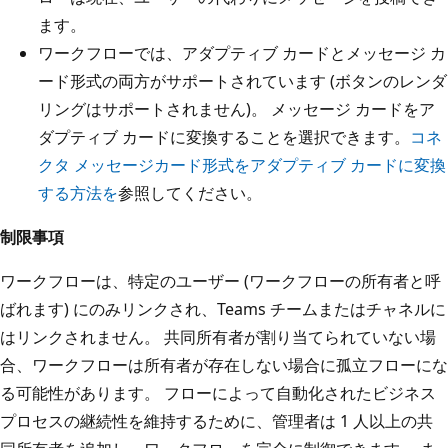
ます。
ワークフローでは、アダプティブ カードとメッセージ カ
ード形式の両方がサポートされています (ボタンのレンダ
リングはサポートされません)。 メッセージ カードをア
ダプティブ カードに変換することを選択できます。
コネ
クタ メッセージカード形式をアダプティブ カードに変換
する方法を
参照してください。
制限事項
ワークフローは、特定のユーザー (ワークフローの所有者と呼
ばれます) にのみリンクされ、Teams チームまたはチャネルに
はリンクされません。 共同所有者が割り当てられていない場
合、ワークフローは所有者が存在しない場合に孤立フローにな
る可能性があります。 フローによって自動化されたビジネス
プロセスの継続性を維持するために、管理者は 1 人以上の共