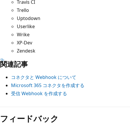
Travis CI
Trello
Uptodown
Userlike
Wrike
XP-Dev
Zendesk
関連記事
コネクタと Webhook について
Microsoft 365 コネクタを作成する
受信 Webhook を作成する
フィードバック