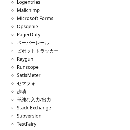
Logentries
Mailchimp
Microsoft Forms
Opsgenie
PagerDuty
ペーパーレール
ピボットトラッカー
Raygun
Runscope
SatisMeter
セマフォ
歩哨
単純な入力/出力
Stack Exchange
Subversion
TestFairy