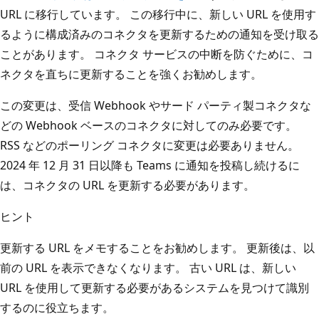
URL に移行しています。 この移行中に、新しい URL を使用す
るように構成済みのコネクタを更新するための通知を受け取る
ことがあります。 コネクタ サービスの中断を防ぐために、コ
ネクタを直ちに更新することを強くお勧めします。
この変更は、受信 Webhook やサード パーティ製コネクタな
どの Webhook ベースのコネクタに対してのみ必要です。
RSS などのポーリング コネクタに変更は必要ありません。
2024 年 12 月 31 日以降も Teams に通知を投稿し続けるに
は、コネクタの URL を更新する必要があります。
ヒント
更新する URL をメモすることをお勧めします。 更新後は、以
前の URL を表示できなくなります。 古い URL は、新しい
URL を使用して更新する必要があるシステムを見つけて識別
するのに役立ちます。