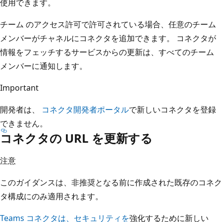
使用できます。
チーム のアクセス許可で許可されている場合、任意のチーム
メンバーがチャネルにコネクタを追加できます。 コネクタが
情報をフェッチするサービスからの更新は、すべてのチーム
メンバーに通知します。
Important
開発者は、
コネクタ開発者ポータル
で新しいコネクタを登録
できません。
コネクタの URL を更新する
注意
このガイダンスは、非推奨となる前に作成された既存のコネク
タ構成にのみ適用されます。
Teams コネクタは、セキュリティを
強化するために新しい