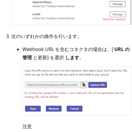
次のいずれかの操作を行います。
Webhook URL を含むコネクタの場合は、[
URL の
管理
と更新] を選択
します
。
注意