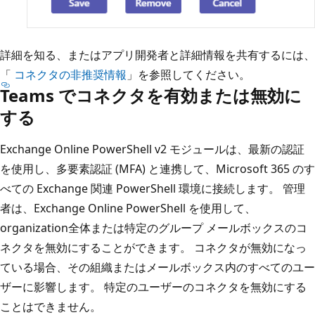
詳細を知る、またはアプリ開発者と詳細情報を共有するには、
「
コネクタの非推奨情報
」を参照してください。
Teams でコネクタを有効または無効に
する
Exchange Online PowerShell v2 モジュールは、最新の認証
を使用し、多要素認証 (MFA) と連携して、Microsoft 365 のす
べての Exchange 関連 PowerShell 環境に接続します。 管理
者は、Exchange Online PowerShell を使用して、
organization全体または特定のグループ メールボックスのコ
ネクタを無効にすることができます。 コネクタが無効になっ
ている場合、その組織またはメールボックス内のすべてのユー
ザーに影響します。 特定のユーザーのコネクタを無効にする
ことはできません。