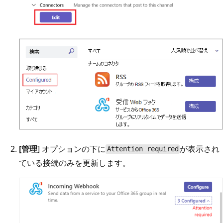
[管理
] オプションの下に
が表示され
Attention required
ている接続のみを更新します。