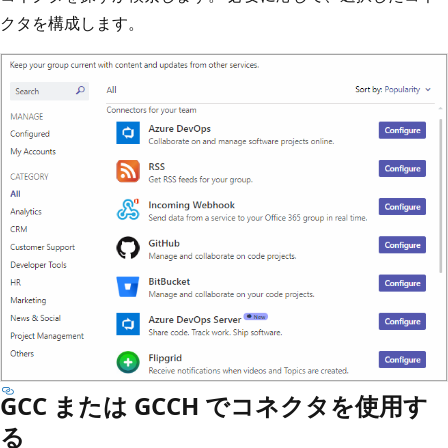
クタを構成します。
GCC または GCCH でコネクタを使用す
る