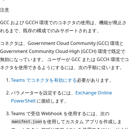
注意
GCC および GCCH 環境でのコネクタの使用は、機能が廃止さ
れるまで、既存の構成でのみサポートされます。
コネクタは、Government Cloud Community (GCC) 環境と
Government Community Cloud-High (GCCH) 環境で既定で
無効になっています。 ユーザーが GCC または GCCH 環境でコ
ネクタを使用できるようにするには、次の手順に従います。
Teams でコネクタを有効にする
必要があります。
パラメーターを設定するには、
Exchange Online
PowerShell
に接続します。
Teams で受信 Webhook を使用するには、次の
を使用してカスタム アプリを作成しま
manifest.json