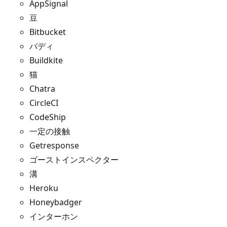
AppSignal
豆
Bitbucket
バディ
Buildkite
猫
Chatra
CircleCI
CodeShip
一定の接触
Getresponse
ゴーストインスペクター
溝
Heroku
Honeybadger
インターホン