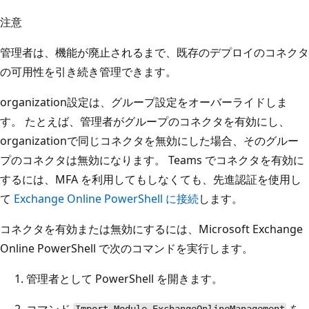
注意
管理者は、機能が廃止されるまで、既存のデプロイのコネクタ
の可用性を引き続き管理できます。
organization設定は、グループ設定をオーバーライドしま
す。 たとえば、管理者がグループのコネクタを有効にし、
organizationで同じコネクタを無効にした場合、そのグルー
プのコネクタは無効になります。 Teams でコネクタを有効に
するには、MFA を利用してもしなくても、先進認証を使用し
て
Exchange Online PowerShell に接続
します。
コネクタを有効または無効にするには、Microsoft Exchange
Online PowerShell で次のコマンドを実行します。
管理者として PowerShell を開きます。
コマンド
を