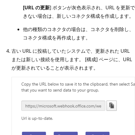
[URL の更新
] ボタンが灰色表示され、URL を更新で
きない場合は、新しいコネクタ構成を作成します。
他の種類のコネクタの場合は、コネクタを削除し、
コネクタ構成を再作成します。
古い URL に投稿していたシステムで、更新された URL
または新しい接続を使用します。 [構成] ページに、URL
が更新されていることが表示されます。