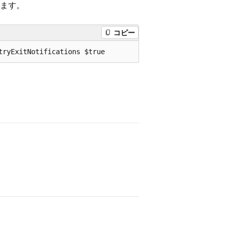
ます。
コピー