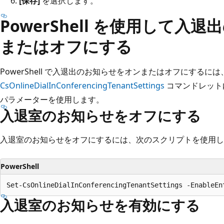
[保存]
を選択します。
PowerShell を使用して入
またはオフにする
PowerShell で入退出のお知らせをオンまたはオフにするには、Po
CsOnlineDialInConferencingTenantSettings
コマンドレット
パラメーターを使用します。
入退室のお知らせをオフにする
入退室のお知らせをオフにするには、次のスクリプトを使用し
PowerShell
入退室のお知らせを有効にする