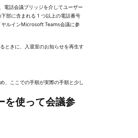
する場合は、電話会議ブリッジを介してユーザー
下部に含まれる 1 つ以上の電話番号
ンMicrosoft Teams会議に参
るときに、入退室のお知らせを再生す
め、ここでの手順が実際の手順と少し
センターを使って会議参