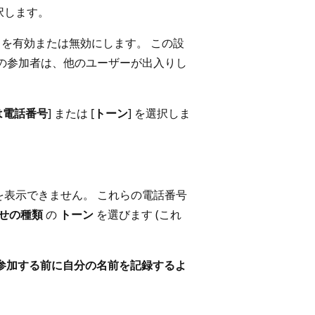
択します。
] を有効または無効にします。 この設
の参加者は、他のユーザーが出入りし
は電話番号
] または [
トーン
] を選択しま
表示できません。 これらの電話番号
せの種類
の
トーン
を選びます (これ
参加する前に自分の名前を記録するよ