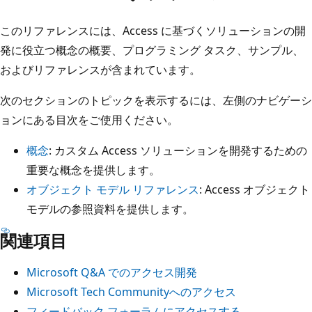
このリファレンスには、Access に基づくソリューションの開
発に役立つ概念の概要、プログラミング タスク、サンプル、
およびリファレンスが含まれています。
次のセクションのトピックを表示するには、左側のナビゲーシ
ョンにある目次をご使用ください。
概念
: カスタム Access ソリューションを開発するための
重要な概念を提供します。
オブジェクト モデル リファレンス
: Access オブジェクト
モデルの参照資料を提供します。
関連項目
Microsoft Q&A でのアクセス開発
Microsoft Tech Communityへのアクセス
フィードバック フォーラムにアクセスする