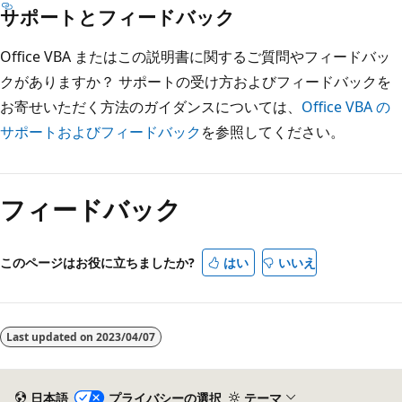
サポートとフィードバック
Office VBA またはこの説明書に関するご質問やフィードバッ
クがありますか？ サポートの受け方およびフィードバックを
お寄せいただく方法のガイダンスについては、
Office VBA の
サポートおよびフィードバック
を参照してください。
フィードバック
このページはお役に立ちましたか?
はい
いいえ
Last updated on
2023/04/07
日本語
プライバシーの選択
テーマ