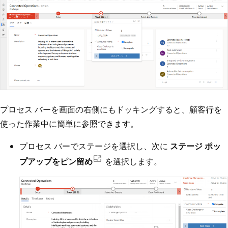
プロセス バーを画面の右側にもドッキングすると、顧客行を
使った作業中に簡単に参照できます。
プロセス バーでステージを選択し、次に
ステージ ポッ
プアップをピン留め
を選択します。