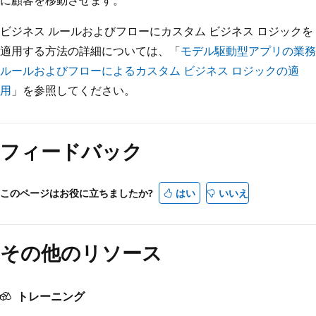
ビジネス ルールおよびフローにカスタム ビジネス ロジックを
適用する方法の詳細については、「
モデル駆動型アプリの業務
ルールおよびフローによるカスタム ビジネス ロジックの適
用
」を参照してください。
フィードバック
このページはお役に立ちましたか?
はい
いいえ
その他のリソース
トレーニング