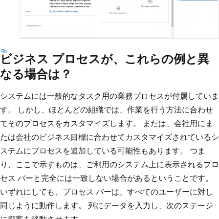
ビジネス プロセスが、これらの例と異
なる場合は？
システムには一般的なタスク用の業務プロセスが付属していま
す。 しかし、ほとんどの組織では、作業を行う方法に合わせ
てそのプロセスをカスタマイズします。 または、会社用にま
たは会社のビジネス目標に合わせてカスタマイズされているシ
ステムにプロセスを追加している可能性もあります。 つま
り、ここで示すものは、ご利用のシステム上に表示されるプロ
セス バーと完全には一致しない場合があるということです。
いずれにしても、プロセス バーは、すべてのユーザーに対し
同じように動作します。 列にデータを入力し、次のステージ
に顧客を移動させます。