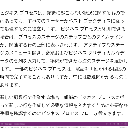
ビジネス プロセスは、頻繁に起こらない状況に関するもので
はあっても、すべてのユーザーがベスト プラクティスに従っ
て処理するのに役立ちます。 ビジネス プロセスが利用できる
場合は、プロセスのステージのステップごとのタイムライン
が、関連する行の上部に表示されます。 アクティブなステー
ジのメニューを開き、必須およびビジネス クリティカルなデ
ータの各列を入力して、準備ができたら次のステージを選択し
ます。 一部のビジネス プロセスは、電話を 1 回かける程度の
時間で完了することもありますが、中には数週間かかるものも
あります。
新しい顧客行で作業する場合、組織のビジネス プロセスに従
って新しい行を作成して必要な情報を入力するために必要な各
手順を確認するのにビジネス プロセス フローが役立ちます。