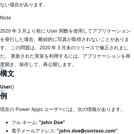
ない場合があります。
Note
2020 年 3 月より前に User 関数を使用してアプリケーション
を発行した場合、断続的に写真が取得されないことがありま
す。 この問題は、2020 年 3 月末のリリースで修正されまし
た。 更新された実装を利用するには、アプリケーションを再
度開き、保存して、再公開します。
構文
User
()
例
現在の Power Apps ユーザーには、次の情報があります。
フル ネーム:
"John Doe"
電子メールアドレス:
"john.doe@contoso.com"