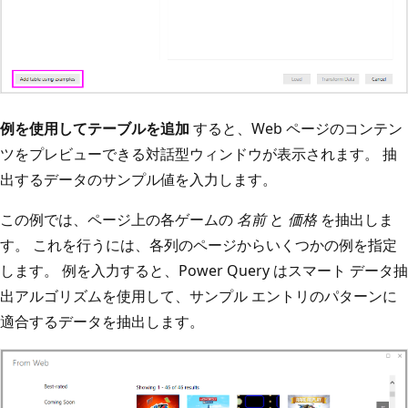
例を使用してテーブルを追加
すると、Web ページのコンテン
ツをプレビューできる対話型ウィンドウが表示されます。 抽
出するデータのサンプル値を入力します。
この例では、ページ上の各ゲームの
名前
と
価格
を抽出しま
す。 これを行うには、各列のページからいくつかの例を指定
します。 例を入力すると、Power Query はスマート データ抽
出アルゴリズムを使用して、サンプル エントリのパターンに
適合するデータを抽出します。