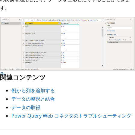
す。
関連コンテンツ
例から列を追加する
データの整形と結合
データの取得
Power Query Web コネクタのトラブルシューティング