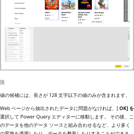
注
値の候補には、長さが 128 文字以下の値のみが含まれます。
Web ページから抽出されたデータに問題がなければ、[
OK] を
選択して Power Query エディターに移動します。 その後、こ
のデータを他のデータ ソースと組み合わせるなど、より多く
の変換を適用したり、データを整形したりすることができま