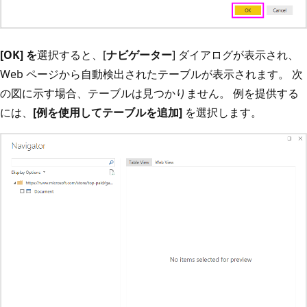
[OK] を
選択すると、[
ナビゲーター
] ダイアログが表示され、
Web ページから自動検出されたテーブルが表示されます。 次
の図に示す場合、テーブルは見つかりません。 例を提供する
には、
[例を使用してテーブルを追加]
を選択します。