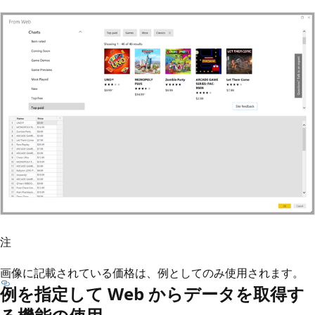
注
画像に記載されている価格は、例としてのみ使用されます。
例を指定して Web からデータを取得す