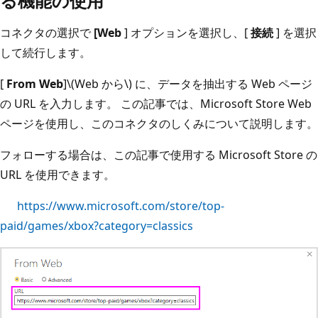
る機能の使用
コネクタの選択で
[Web
] オプションを選択し、[
接続
] を選択
して続行します。
[
From Web
]\(Web から\) に、データを抽出する Web ページ
の URL を入力します。 この記事では、Microsoft Store Web
ページを使用し、このコネクタのしくみについて説明します。
フォローする場合は、この記事で使用する Microsoft Store の
URL を使用できます。
https://www.microsoft.com/store/top-
paid/games/xbox?category=classics