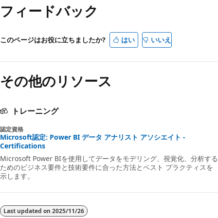
フィードバック
このページはお役に立ちましたか?
はい
いいえ
その他のリソース
トレーニング
認定資格
Microsoft認定: Power BI データ アナリスト アソシエイト -
Certifications
Microsoft Power BIを使用してデータをモデリング、視覚化、分析する
ためのビジネス要件と技術要件に合った方法とベスト プラクティスを
示します。
Last updated on
2025/11/26